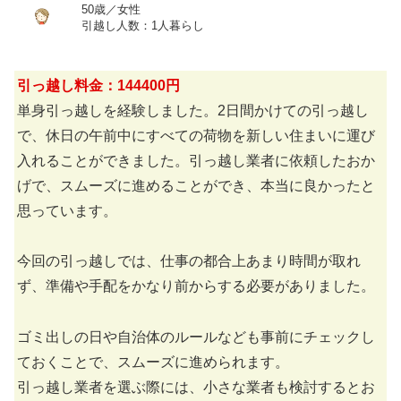
50歳／女性
引越し人数：1人暮らし
引っ越し料金：144400円
単身引っ越しを経験しました。2日間かけての引っ越し
で、休日の午前中にすべての荷物を新しい住まいに運び
入れることができました。引っ越し業者に依頼したおか
げで、スムーズに進めることができ、本当に良かったと
思っています。
今回の引っ越しでは、仕事の都合上あまり時間が取れ
ず、準備や手配をかなり前からする必要がありました。
ゴミ出しの日や自治体のルールなども事前にチェックし
ておくことで、スムーズに進められます。
引っ越し業者を選ぶ際には、小さな業者も検討するとお