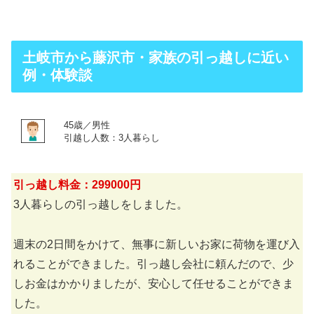
土岐市から藤沢市・家族の引っ越しに近い
例・体験談
45歳／男性
引越し人数：3人暮らし
引っ越し料金：299000円
3人暮らしの引っ越しをしました。
週末の2日間をかけて、無事に新しいお家に荷物を運び入
れることができました。引っ越し会社に頼んだので、少
しお金はかかりましたが、安心して任せることができま
した。