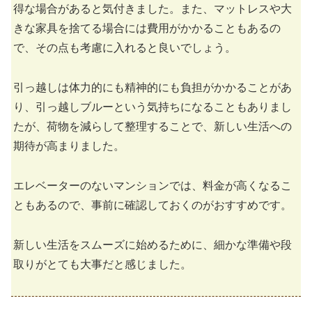
得な場合があると気付きました。また、マットレスや大
きな家具を捨てる場合には費用がかかることもあるの
で、その点も考慮に入れると良いでしょう。
引っ越しは体力的にも精神的にも負担がかかることがあ
り、引っ越しブルーという気持ちになることもありまし
たが、荷物を減らして整理することで、新しい生活への
期待が高まりました。
エレベーターのないマンションでは、料金が高くなるこ
ともあるので、事前に確認しておくのがおすすめです。
新しい生活をスムーズに始めるために、細かな準備や段
取りがとても大事だと感じました。