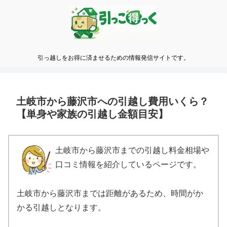
引っ越しをお得に済ませるための情報発信サイトです。
土岐市から藤沢市への引越し費用いくら？
【単身や家族の引越し金額目安】
土岐市から藤沢市までの引越し料金相場や
口コミ情報を紹介しているページです。
土岐市から藤沢市までは距離があるため、時間がか
かる引越しとなります。