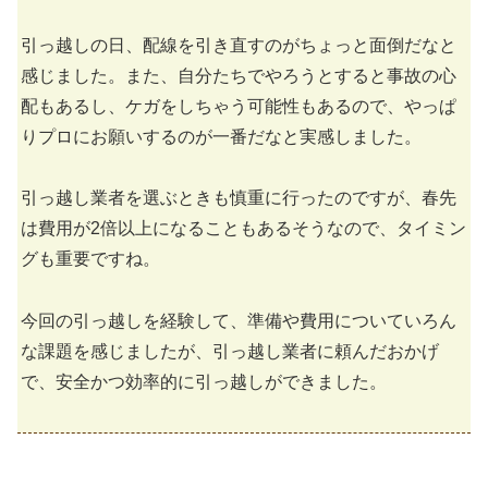
引っ越しの日、配線を引き直すのがちょっと面倒だなと
感じました。また、自分たちでやろうとすると事故の心
配もあるし、ケガをしちゃう可能性もあるので、やっぱ
りプロにお願いするのが一番だなと実感しました。
引っ越し業者を選ぶときも慎重に行ったのですが、春先
は費用が2倍以上になることもあるそうなので、タイミン
グも重要ですね。
今回の引っ越しを経験して、準備や費用についていろん
な課題を感じましたが、引っ越し業者に頼んだおかげ
で、安全かつ効率的に引っ越しができました。