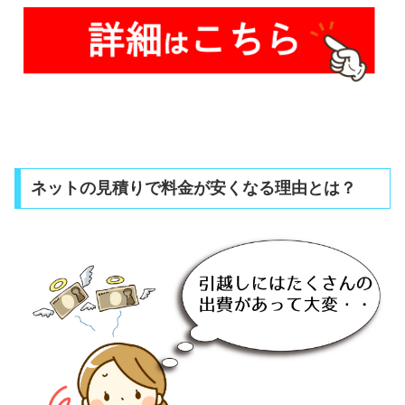
ネットの見積りで料金が安くなる理由とは？