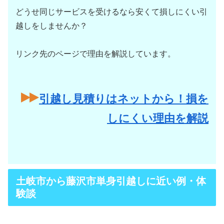
どうせ同じサービスを受けるなら安くて損しにくい引
越しをしませんか？
リンク先のページで理由を解説しています。
引越し見積りはネットから！損を
しにくい理由を解説
土岐市から藤沢市単身引越しに近い例・体
験談