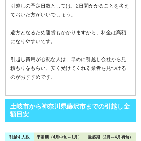
引越しの予定日数としては、2日間かかることを考え
ておいた方がいいでしょう。
遠方となるため運賃もかかりますから、料金は高額
になりやすいです。
引越し費用が心配な人は、早めに引越し会社から見
積もりをもらい、安く受けてくれる業者を見つける
のがおすすめです。
土岐市から神奈川県藤沢市までの引越し金
額目安
引越す人数
平常期（4月中旬～1月）
最盛期（2月～4月初旬）