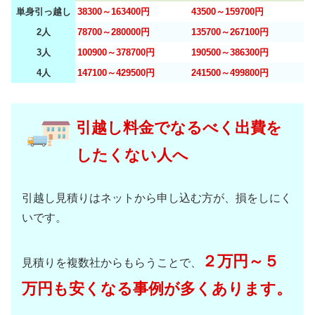
単身引っ越し
38300～163400円
43500～159700円
2人
78700～280000円
135700～267100円
3人
100900～378700円
190500～386300円
4人
147100～429500円
241500～499800円
引越し料金でなるべく出費を
したくない人へ
引越し見積りはネットから申し込む方が、損をしにく
いです。
２万円～５
見積りを複数社からもらうことで、
万円も安くなる事例が多くあります。