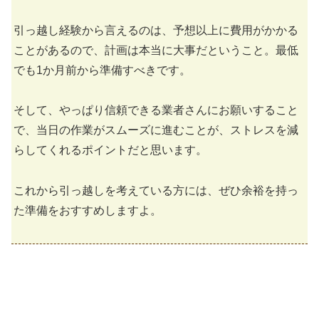
引っ越し経験から言えるのは、予想以上に費用がかかる
ことがあるので、計画は本当に大事だということ。最低
でも1か月前から準備すべきです。
そして、やっぱり信頼できる業者さんにお願いすること
で、当日の作業がスムーズに進むことが、ストレスを減
らしてくれるポイントだと思います。
これから引っ越しを考えている方には、ぜひ余裕を持っ
た準備をおすすめしますよ。