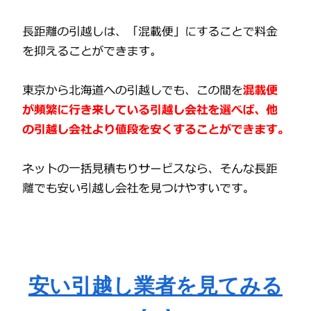
安い引越し業者を見てみる