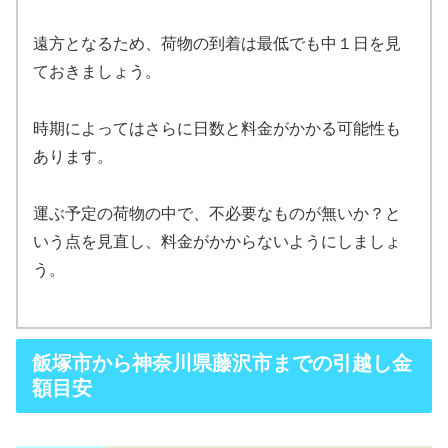
遠方となるため、荷物の到着は最低でも中１日を見
ておきましょう。
時期によってはさらに日数と料金がかかる可能性も
あります。
運ぶ予定の荷物の中で、不必要なものが無いか？と
いう点を見直し、料金がかからないようにしましょ
う。
飯塚市から神奈川県藤沢市までの引越し金
額目安