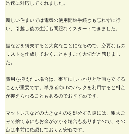
迅速に対応してくれました。
新しい住まいでは電気の使用開始手続きも忘れずに行
い、引越し後の生活も問題なくスタートできました。
鍵などを紛失すると大変なことになるので、必要なもの
リストを作成しておくこともすごく大切だと感じまし
た。
費用を抑えたい場合は、事前にしっかりと計画を立てる
ことが重要です。単身者向けのパックを利用すると料金
が抑えられることもあるのでおすすめです。
マットレスなどの大きなものを処分する際には、粗大ご
みで捨てるにもお金がかかる場合もありますので、その
点は事前に確認しておくと安心です。