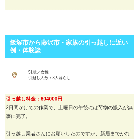
飯塚市から藤沢市・家族の引っ越しに近い
例・体験談
51歳／女性
引越し人数：3人暮らし
引っ越し料金：604000円
2日間かけての作業で、土曜日の午後には荷物の搬入が無
事に完了。
引っ越し業者さんにお願いしたのですが、新居までかな