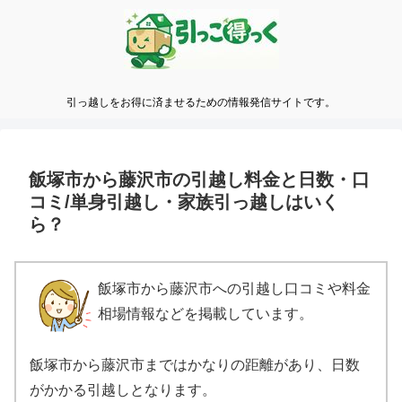
引っ越しをお得に済ませるための情報発信サイトです。
飯塚市から藤沢市の引越し料金と日数・口
コミ/単身引越し・家族引っ越しはいく
ら？
飯塚市から藤沢市への引越し口コミや料金
相場情報などを掲載しています。
飯塚市から藤沢市まではかなりの距離があり、日数
がかかる引越しとなります。