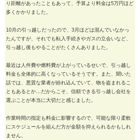
り距離があったこともあって、予算より料金は5万円ほど
多くかかりました。
10月の引っ越しだったので、3月ほどは混んでいなかっ
たんですが、それでも転入手続きやガスの立会いなど、
引っ越し後もやることがたくさんありました。
最近は人件費や燃料費が上がっているせいで、引っ越し
料金も全体的に高くなっているそうです。また、聞いた
話では、悪質な業者が紛れ込んでいて、物を盗まれるこ
ともあるとか…だからこそ、信頼できる引っ越し会社を
選ぶことが本当に大切だと感じました。
作業時間の指定も料金に影響するので、可能な限り柔軟
にスケジュールを組んだ方が金額を抑えられるかもしれ
ません。