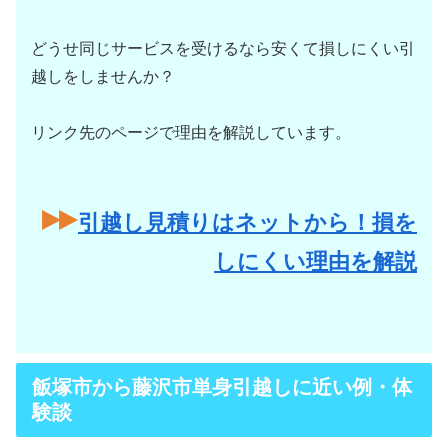
どうせ同じサービスを受けるなら安くて損しにくい引
越しをしませんか？
リンク先のページで理由を解説しています。
引越し見積りはネットから！損を
しにくい理由を解説
飯塚市から藤沢市単身引越しに近い例・体
験談