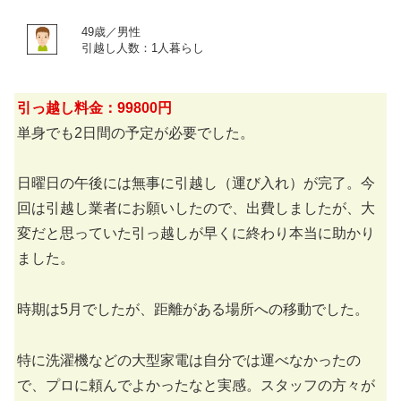
49歳／男性
引越し人数：1人暮らし
引っ越し料金：99800円
単身でも2日間の予定が必要でした。
日曜日の午後には無事に引越し（運び入れ）が完了。今
回は引越し業者にお願いしたので、出費しましたが、大
変だと思っていた引っ越しが早くに終わり本当に助かり
ました。
時期は5月でしたが、距離がある場所への移動でした。
特に洗濯機などの大型家電は自分では運べなかったの
で、プロに頼んでよかったなと実感。スタッフの方々が