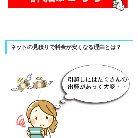
ネットの見積りで料金が安くなる理由とは？