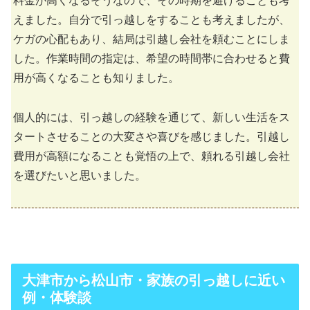
料金が高くなるそうなので、その時期を避けることも考
えました。自分で引っ越しをすることも考えましたが、
ケガの心配もあり、結局は引越し会社を頼むことにしま
した。作業時間の指定は、希望の時間帯に合わせると費
用が高くなることも知りました。
個人的には、引っ越しの経験を通じて、新しい生活をス
タートさせることの大変さや喜びを感じました。引越し
費用が高額になることも覚悟の上で、頼れる引越し会社
を選びたいと思いました。
大津市から松山市・家族の引っ越しに近い
例・体験談