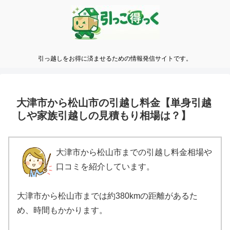
引っ越しをお得に済ませるための情報発信サイトです。
大津市から松山市の引越し料金【単身引越
しや家族引越しの見積もり相場は？】
大津市から松山市までの引越し料金相場や
口コミを紹介しています。
大津市から松山市までは約380kmの距離があるた
め、時間もかかります。