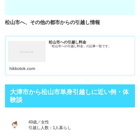
松山市へ、その他の都市からの引越し情報
松山市への引越し料金
「松山市への引越し料金」の記事一覧です。
hikkotok.com
大津市から松山市単身引越しに近い例・体
験談
49歳／女性
引越し人数：1人暮らし