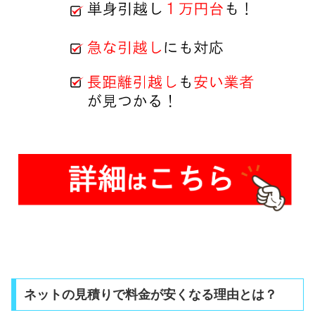
ネットの見積りで料金が安くなる理由とは？