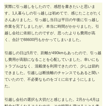
実際に引っ越しをしたので、感想を書きたいと思いま
す。1人暮らしの引っ越しは初めてで、感じたことがたく
さんありました。引っ越し当日は平日の午後に引っ越し
作業を完了しましたが、本当に時間がかかりました。引
越し会社に依頼したのですが、思ったよりも費用が高
く、合計で88600円もかかってしまいました。
引越しの日は5月で、距離が490kmもあったので、引っ越
し費用が高額になることを心配していました。幸いにも
トラブルはなく、混載便を利用できたので、少しは節約
できました。引越しは断捨離のチャンスでもあると聞い
ていたので、不必要なものをゴミに出すようにしまし
た。
引越し会社の選択も大切だと感じました。2月から4月は