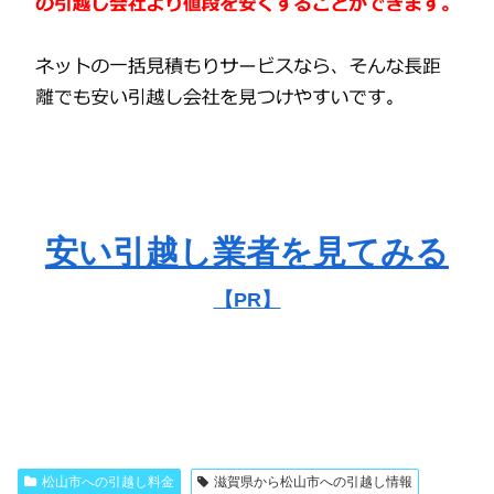
安い引越し業者を見てみる
【PR】
松山市への引越し料金
滋賀県から松山市への引越し情報