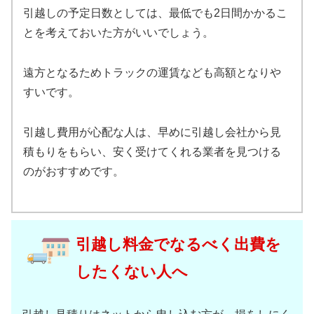
引越しの予定日数としては、最低でも2日間かかるこ
とを考えておいた方がいいでしょう。
遠方となるためトラックの運賃なども高額となりや
すいです。
引越し費用が心配な人は、早めに引越し会社から見
積もりをもらい、安く受けてくれる業者を見つける
のがおすすめです。
引越し料金でなるべく出費を
したくない人へ