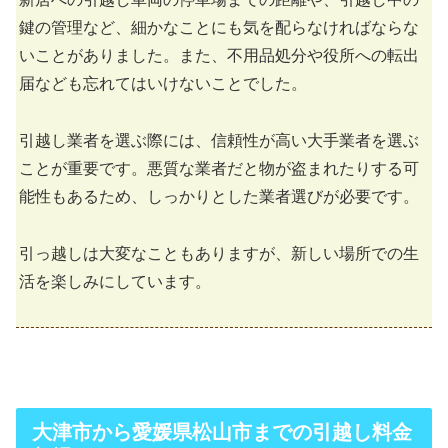
鍵の管理など、細かなことにも気を配らなければならな
いことがありました。また、不用品処分や役所への転出
届なども忘れてはいけないことでした。
引越し業者を選ぶ際には、信頼性が高い大手業者を選ぶ
ことが重要です。悪質な業者だと物が盗まれたりする可
能性もあるため、しっかりとした業者選びが必要です。
引っ越しは大変なこともありますが、新しい場所での生
活を楽しみにしています。
大津市から愛媛県松山市までの引越し料金