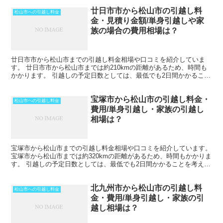
廿日市市から松山市の引越し料
松山市への引越し料金
金・見積り金額/単身引越しや家
族の場合の費用相場は？
廿日市市から松山市までの引越し料金相場や口コミを紹介していま
す。 廿日市市から松山市までは約210kmの距離があるため、時間も
かかります。 引越しの予定日数としては、最低でも2日間かかること
を考えておいた方がいいでしょう。 遠方となるためト...
宝塚市から松山市の引越し料金・
松山市への引越し料金
費用/単身引越し・家族の引越し
相場は？
宝塚市から松山市までの引越し料金相場や口コミを紹介しています。
宝塚市から松山市までは約320kmの距離があるため、時間もかかりま
す。 引越しの予定日数としては、最低でも2日間かかることを考えて
おいた方がいいでしょう。 遠方となるためトラッ...
北九州市から松山市の引越し料
松山市への引越し料金
金・費用/単身引越し・家族の引
越し相場は？