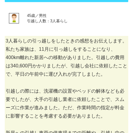
45歳／男性
引越し人数：3人暮らし
3人暮らしの引っ越しをしたときの感想をお伝えします。
私たち家族は、11月に引っ越しをすることになり、
400km離れた新居への移動がありました。引越しの費用
は340,600円かかりましたが、引越し会社に依頼したこと
で、平日の午前中に運び入れが完了しました。
引越しの際には、洗濯機の設置やベッドの解体なども必
要でしたが、大手の引越し業者に依頼したことで、スム
ーズに作業が進みました。ただ、作業時間の指定が料金
に影響することを考慮する必要がありました。
新居への引越し車両の停車場までの距離や、引越し中の