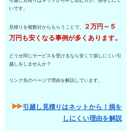
引越し見積りはネットから申し込む方が、損をしにく
いです。
２万円～５
見積りを複数社からもらうことで、
万円も安くなる事例が多くあります。
どうせ同じサービスを受けるなら安くて損しにくい引
越しをしませんか？
リンク先のページで理由を解説しています。
引越し見積りはネットから！損を
しにくい理由を解説