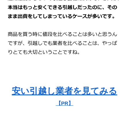
安い引越し業者を見てみる
【PR】