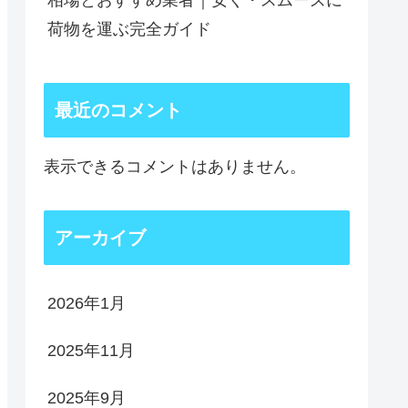
相場とおすすめ業者｜安く・スムーズに
荷物を運ぶ完全ガイド
最近のコメント
表示できるコメントはありません。
アーカイブ
2026年1月
2025年11月
2025年9月