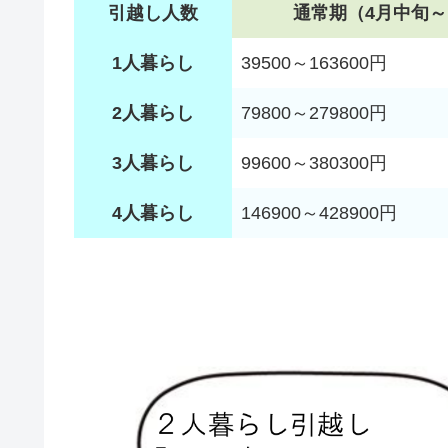
引越し人数
通常期（4月中旬～
1人暮らし
39500～163600円
2人暮らし
79800～279800円
3人暮らし
99600～380300円
4人暮らし
146900～428900円