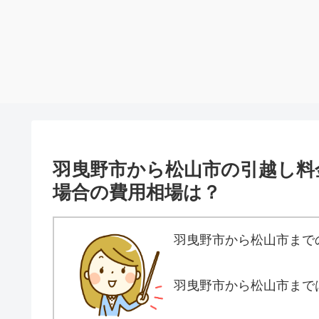
羽曳野市から松山市の引越し料
場合の費用相場は？
羽曳野市から松山市まで
羽曳野市から松山市まで