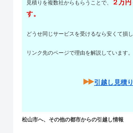
２万円
見積りを複数社からもらうことで、
す。
どうせ同じサービスを受けるなら安くて損
リンク先のページで理由を解説しています
引越し見積
松山市へ、その他の都市からの引越し情報