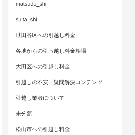
matsudo_shi
suita_shi
世田谷区への引越し料金
各地からの引っ越し料金相場
大田区への引越し料金
引越しの不安・疑問解決コンテンツ
引越し業者について
未分類
松山市への引越し料金