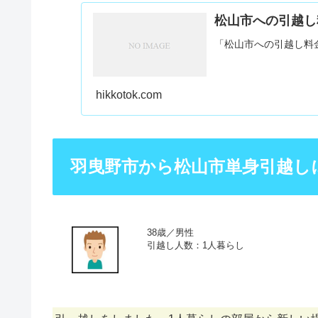
松山市への引越し
「松山市への引越し料
hikkotok.com
羽曳野市から松山市単身引越し
38歳／男性
引越し人数：1人暮らし