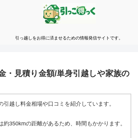
引っ越しをお得に済ませるための情報発信サイトです。
金・見積り金額/単身引越しや家族の
の引越し料金相場や口コミを紹介しています。
は約350kmの距離があるため、時間もかかります。