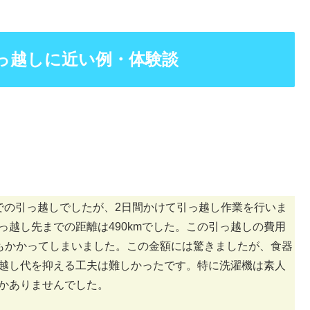
っ越しに近い例・体験談
での引っ越しでしたが、2日間かけて引っ越し作業を行いま
越し先までの距離は490kmでした。この引っ越しの費用
0円もかかってしまいました。この金額には驚きましたが、食器
越し代を抑える工夫は難しかったです。特に洗濯機は素人
かありませんでした。