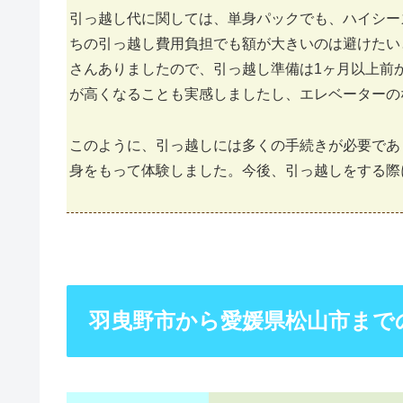
引っ越し代に関しては、単身パックでも、ハイシー
ちの引っ越し費用負担でも額が大きいのは避けたい
さんありましたので、引っ越し準備は1ヶ月以上前
が高くなることも実感しましたし、エレベーターの
このように、引っ越しには多くの手続きが必要であ
身をもって体験しました。今後、引っ越しをする際
羽曳野市から愛媛県松山市まで