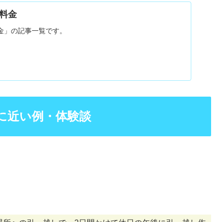
料金
金」の記事一覧です。
に近い例・体験談