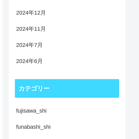
2024年12月
2024年11月
2024年7月
2024年6月
カテゴリー
fujisawa_shi
funabashi_shi