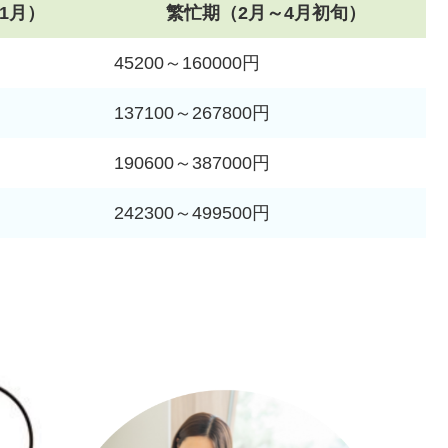
1月）
繁忙期（2月～4月初旬）
45200～160000円
137100～267800円
190600～387000円
242300～499500円