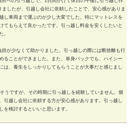
場所への引っ越しで、2日間かけて休日の午後に引っ越し作
かかりましたが、引越し会社に依頼したことで、安心感がありま
っ越し車両まで運ぶのが少し大変でした。特にマットレスを
けてもらえて良かったです。引っ越し料金を安くしたいと
た。
負担が少なくて助かりました。引っ越しの際には断捨離も行
めることができました。また、単身パックでも、ハイシー
には、養生をしっかりしてもらうことが大事だと感じまし
るそうですが、その時期に引っ越しを経験していません。個
、引越し会社に依頼する方が安心感があります。引っ越し
しを検討するといいと思います。