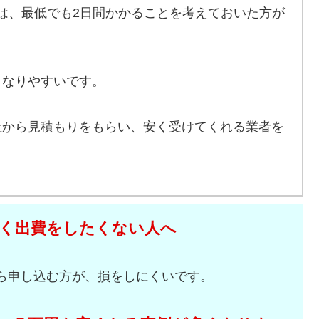
は、最低でも2日間かかることを考えておいた方が
となりやすいです。
社から見積もりをもらい、安く受けてくれる業者を
く出費をしたくない人へ
ら申し込む方が、損をしにくいです。