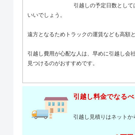
引越しの予定日数として
いいでしょう。
遠方となるためトラックの運賃なども高額
引越し費用が心配な人は、早めに引越し会
見つけるのがおすすめです。
引越し料金でなるべ
引越し見積りはネットか