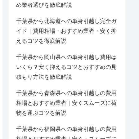
め業者選びを徹底解説
千葉県から北海道への単身引越し完全ガ
イド｜費用相場・おすすめ業者・安く抑
えるコツを徹底解説
千葉県から岡山県への単身引越し費用は
いくら？安く抑えるコツとおすすめの見
積もり方法を徹底解説
千葉県から青森県への単身引越しの費用
相場とおすすめ業者｜安くスムーズに荷
物を運ぶコツを解説
千葉県から福岡県への単身引越しの費用