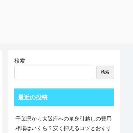
検索
検索
最近の投稿
千葉県から大阪府への単身引越しの費用
相場はいくら？安く抑えるコツとおすす