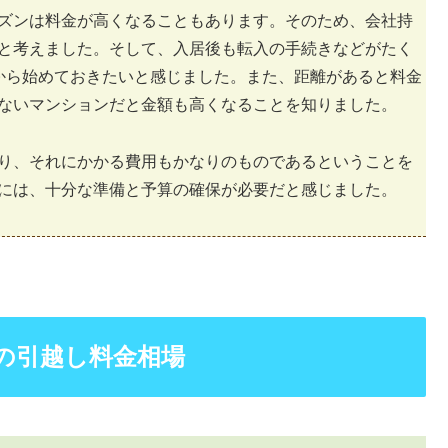
ズンは料金が高くなることもあります。そのため、会社持
と考えました。そして、入居後も転入の手続きなどがたく
から始めておきたいと感じました。また、距離があると料金
ないマンションだと金額も高くなることを知りました。
り、それにかかる費用もかなりのものであるということを
には、十分な準備と予算の確保が必要だと感じました。
の引越し料金相場