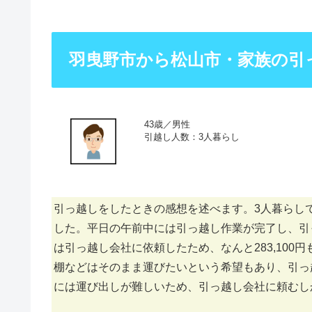
羽曳野市から松山市・家族の引
43歳／男性
引越し人数：3人暮らし
引っ越しをしたときの感想を述べます。3人暮らし
した。平日の午前中には引っ越し作業が完了し、引っ
は引っ越し会社に依頼したため、なんと283,10
棚などはそのまま運びたいという希望もあり、引っ
には運び出しが難しいため、引っ越し会社に頼むし