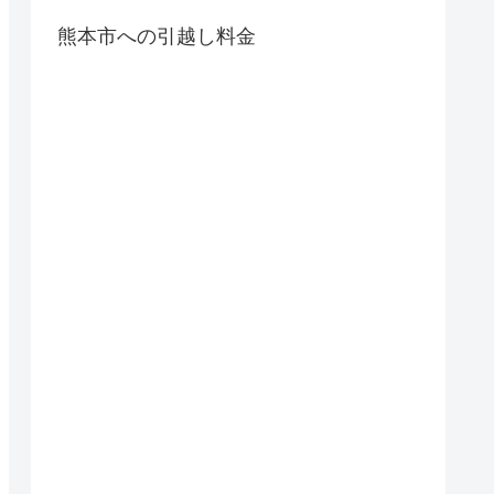
熊本市への引越し料金