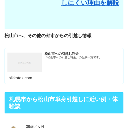
しにくい理由を解説
松山市へ、その他の都市からの引越し情報
松山市への引越し料金
「松山市への引越し料金」の記事一覧です。
hikkotok.com
札幌市から松山市単身引越しに近い例・体
験談
39歳／女性