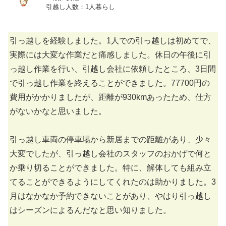
引越し人数：1人暮らし
引っ越しを経験しました。1人での引っ越しは初めてで、
実際には大変な作業だと痛感しました。休日の午後に引
っ越し作業を行い、引越し会社に依頼したところ、3日間
で引っ越し作業を終えることができました。77700円の
費用がかかりましたが、距離が930kmあったため、仕方
がないかなと思いました。
引っ越し車両の停車場から新居までの距離があり、少々
大変でしたが、引っ越し会社のスタッフのおかげで何と
か乗り切ることができました。特に、解体しても組み立
てることができるようにしてくれたのは助かりました。3
月はなかなか予約できないことがあり、やはり引っ越し
はシーズンによるんだなと思い知りました。