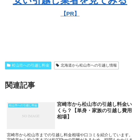
安い引越し業者を見てみる
【PR】
松山市への引越し料金
北海道から松山市への引越し情報
関連記事
宮崎市から松山市の引越し料金い
松山市への引越し料金
くら？【単身・家族の引越し費用
相場】
宮崎市から松山市までの引越し料金相場や口コミを紹介しています。
宮崎市から松山市までは約320kmの距離があるため、時間もかかりま