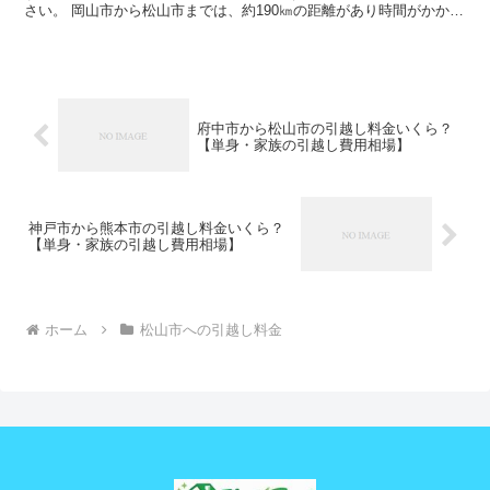
さい。 岡山市から松山市までは、約190㎞の距離があり時間がかかり
ます。 車で片道で数時間の距離になりますが、その日の...
府中市から松山市の引越し料金いくら？
【単身・家族の引越し費用相場】
神戸市から熊本市の引越し料金いくら？
【単身・家族の引越し費用相場】
ホーム
松山市への引越し料金