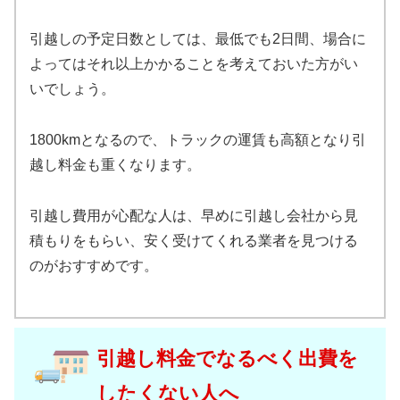
引越しの予定日数としては、最低でも2日間、場合に
よってはそれ以上かかることを考えておいた方がい
いでしょう。
1800kmとなるので、トラックの運賃も高額となり引
越し料金も重くなります。
引越し費用が心配な人は、早めに引越し会社から見
積もりをもらい、安く受けてくれる業者を見つける
のがおすすめです。
引越し料金でなるべく出費を
したくない人へ