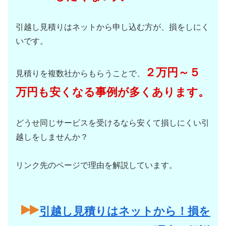
引越し見積りはネットから申し込む方が、損をしにく
いです。
２万円～５
見積りを複数社からもらうことで、
万円も安くなる事例が多くあります。
どうせ同じサービスを受けるなら安くて損しにくい引
越しをしませんか？
リンク先のページで理由を解説しています。
引越し見積りはネットから！損を