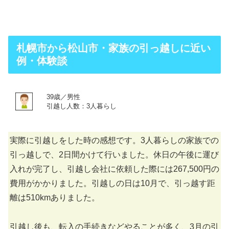
札幌市から松山市・家族の引っ越しに近い
例・体験談
39歳／男性
引越し人数：3人暮らし
実際に引越しをした時の感想です。3人暮らしの家族での
引っ越しで、2日間かけて行いました。休日の午後に運び
入れが完了し、引越し会社に依頼した際には267,500円の
費用がかかりました。引越しの日は10月で、引っ越す距
離は510kmありました。
引越し後も、転入の手続きなどやることが多く、3月の引