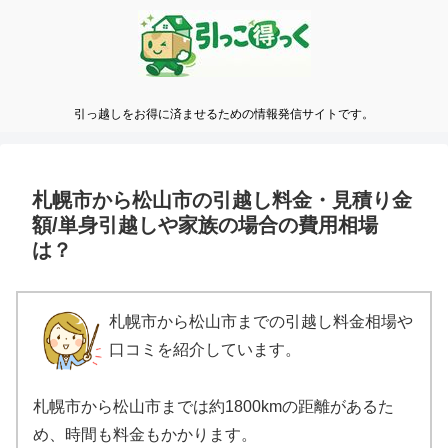
引っ越しをお得に済ませるための情報発信サイトです。
札幌市から松山市の引越し料金・見積り金
額/単身引越しや家族の場合の費用相場
は？
札幌市から松山市までの引越し料金相場や
口コミを紹介しています。
札幌市から松山市までは約1800kmの距離があるた
め、時間も料金もかかります。