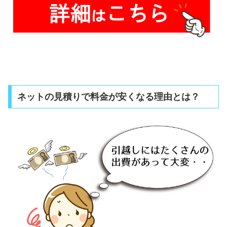
ネットの見積りで料金が安くなる理由とは？