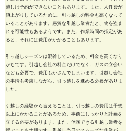
越しは予約ができないこともあります。また、人件費が
値上がりしているために、引っ越しの料金も高くなって
いることがあります。悪質な引越し業者だと、物を盗ま
れる可能性もあるようです。また、作業時間の指定があ
ると、それには費用がかかることもあります。
引っ越しシーズンは混雑しているため、料金も高くなり
がちです。引越し会社の料金だけでなく、ガスの立会い
なども必要で、費用もかさんでしまいます。引越し会社
の事情も考慮しながら、引っ越しを進める必要がありま
した。
引越しの経験から言えることは、引っ越しの費用は予想
以上にかかることがあるため、事前にしっかりと計画を
立てる必要があります。また、信頼できる引越し業者を
選ぶことも大切です。引越し当日のスムーズな作業が、