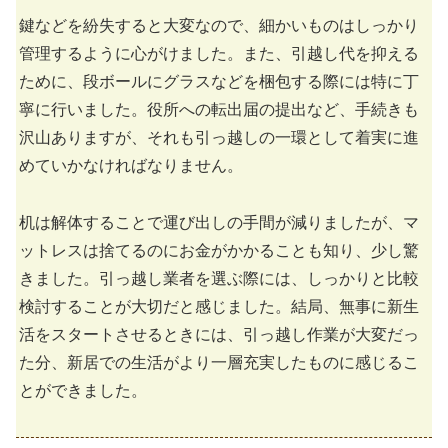
鍵などを紛失すると大変なので、細かいものはしっかり
管理するように心がけました。また、引越し代を抑える
ために、段ボールにグラスなどを梱包する際には特に丁
寧に行いました。役所への転出届の提出など、手続きも
沢山ありますが、それも引っ越しの一環として着実に進
めていかなければなりません。
机は解体することで運び出しの手間が減りましたが、マ
ットレスは捨てるのにお金がかかることも知り、少し驚
きました。引っ越し業者を選ぶ際には、しっかりと比較
検討することが大切だと感じました。結局、無事に新生
活をスタートさせるときには、引っ越し作業が大変だっ
た分、新居での生活がより一層充実したものに感じるこ
とができました。