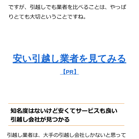
安い引越し業者を見てみる
【PR】