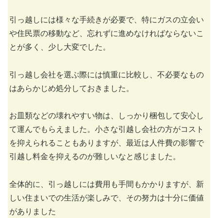
引っ越しには様々な手続きが必要で、特にガスの立会い
や住民票の移動など、忘れずに進めなければならないこ
とが多く、少し大変でした。
引っ越し会社を選ぶ際には慎重に比較し、不必要なもの
はあらかじめ処分しておきました。
お皿類などの壊れやすい物は、しっかり梱包して安心し
て運んでもらえました。小さな引越し会社の方がコスト
を抑えられることもありますが、最近は人件費の影響で
引越し料金を抑えるのが難しいなと感じました。
全体的に、引っ越しには費用も手間もかかりますが、新
しい住まいでの生活が楽しみで、その努力は十分に価値
がありました