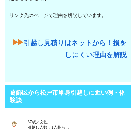
リンク先のページで理由を解説しています。
引越し見積りはネットから！損を
しにくい理由を解説
葛飾区から松戸市単身引越しに近い例・体
験談
37歳／女性
引越し人数：1人暮らし