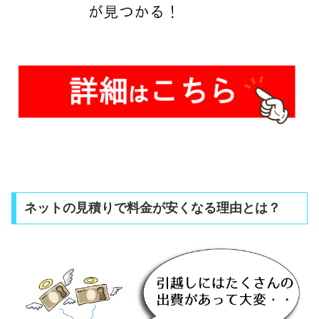
ネットの見積りで料金が安くなる理由とは？