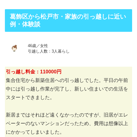
葛飾区から松戸市・家族の引っ越しに近い
例・体験談
46歳／女性
引越し人数：3人暮らし
引っ越し料金：110000円
集合住宅から新築住居への引っ越しでした。平日の午前
中には引っ越し作業が完了し、新しい住まいでの生活を
スタートできました。
新居まではそれほど遠くなかったのですが、旧居がエレ
ベーターのないマンションだったため、費用は想像以上
にかかってしまいました。