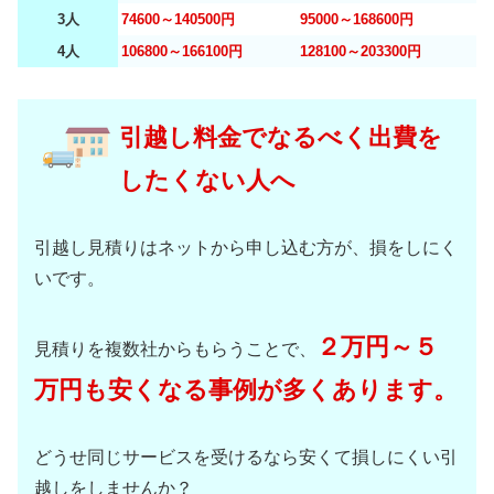
3人
74600～140500円
95000～168600円
4人
106800～166100円
128100～203300円
引越し料金でなるべく出費を
したくない人へ
引越し見積りはネットから申し込む方が、損をしにく
いです。
２万円～５
見積りを複数社からもらうことで、
万円も安くなる事例が多くあります。
どうせ同じサービスを受けるなら安くて損しにくい引
越しをしませんか？