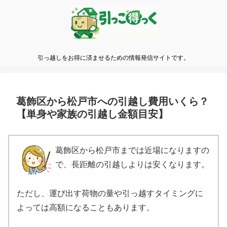
引っ越しをお得に済ませるための情報発信サイトです。
葛飾区から松戸市への引越し費用いくら？
【単身や家族の引越し金額目安】
葛飾区から松戸市までは近場になりますの
で、長距離の引越しよりは安くなります。
ただし、運び出す荷物の量や引っ越すタイミングに
よっては高額になることもあります。