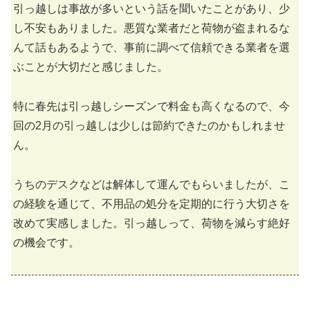
引っ越しは事故が多いという話を聞いたことがあり、少
し不安もありました。悪質な業者だと荷物が盗まれるな
んて話もあるようで、事前に調べて信頼できる業者を選
ぶことが大切だと感じました。
特に春先は引っ越しシーズンで料金も高くなるので、今
回の2月の引っ越しは少しは節約できたのかもしれませ
ん。
うちのデスクなどは解体して運んでもらいましたが、こ
の経験を通じて、不用品の処分を定期的に行う大切さを
改めて実感しました。引っ越しって、荷物を減らす絶好
の機会です。