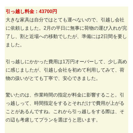
引っ越し料金：43700円
大きな家具は自分ではとても運べないので、引越し会社
に依頼しました。2月の平日に無事に荷物の運び入れが完
了し、割と近場への移動でしたが、準備には2日間を要し
ました。
引っ越しにかかった費用は1万円オーバーして、少し高め
に感じましたが、引越し会社を初めて利用してみて、荷
物の扱いがとても丁寧で、安心できました。
驚いたのは、作業時間の指定が料金に影響すること。引
っ越しって、時間指定をするとそれだけで費用が上がる
ことがあるんですね。これから引っ越しをする際は、そ
の辺も考慮してプランを選ぼうと思います。