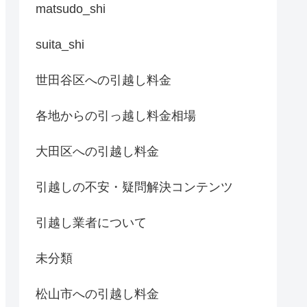
matsudo_shi
suita_shi
世田谷区への引越し料金
各地からの引っ越し料金相場
大田区への引越し料金
引越しの不安・疑問解決コンテンツ
引越し業者について
未分類
松山市への引越し料金