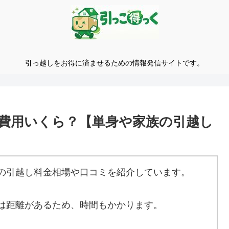
引っ越しをお得に済ませるための情報発信サイトです。
費用いくら？【単身や家族の引越し
の引越し料金相場や口コミを紹介しています。
は距離があるため、時間もかかります。