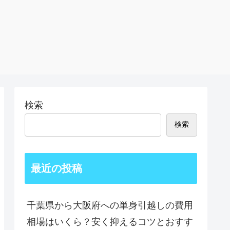
検索
検索
最近の投稿
千葉県から大阪府への単身引越しの費用
相場はいくら？安く抑えるコツとおすす