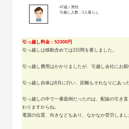
47歳／男性
引越し人数：1人暮らし
引っ越し料金：53300円
引っ越しは移動含めては2日間を要しました。
引っ越し費用はかかりましたが、引越し会社にお願
引っ越し自体は8月に行い、距離もそれなりにあっ
引っ越しの中で一番面倒だったのは、配線の引き直
わりますからね。
電源の位置、向きなどもあり、なかなか苦労しまし