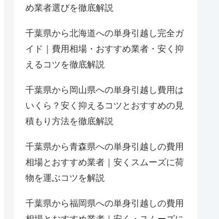
め業者選びを徹底解説
千葉県から北海道への単身引越し完全ガ
イド｜費用相場・おすすめ業者・安く抑
えるコツを徹底解説
千葉県から岡山県への単身引越し費用は
いくら？安く抑えるコツとおすすめの見
積もり方法を徹底解説
千葉県から青森県への単身引越しの費用
相場とおすすめ業者｜安くスムーズに荷
物を運ぶコツを解説
千葉県から福岡県への単身引越しの費用