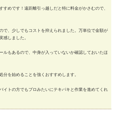
すすめです！遠距離引っ越しだと特に料金がかさむので、
ので、少しでもコストを抑えられました。万単位で金額が
実感しました。
ールもあるので、中身が入っていないか確認しておいたほ
処分を始めることを強くおすすめします。
バイトの方でもプロみたいにテキパキと作業を進めてくれ