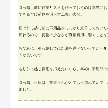
引っ越し前に作業リストを作っておくのは本当にお
できるだけ荷物を減らす工夫が大切。
私は引っ越し前に不用品をしっかり処分しておいた
変わるので、荷物の少なさが直接費用に響くことを
ちなみに、引っ越しでは灯油を運べないっていうル
うが良いです。
もし引っ越し費用を抑えたいなら、早めに不用品の
引っ越し当日は、業者さんがとても手慣れていて、
ました。