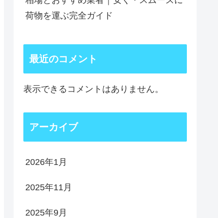
相場とおすすめ業者｜安く・スムーズに
荷物を運ぶ完全ガイド
最近のコメント
表示できるコメントはありません。
アーカイブ
2026年1月
2025年11月
2025年9月