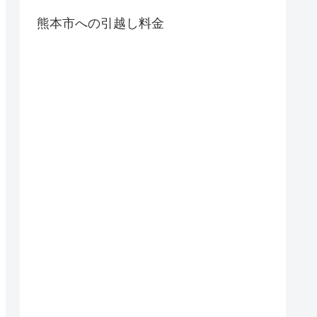
熊本市への引越し料金