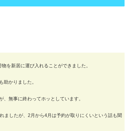
荷物を新居に運び入れることができました。
も助かりました。
が、無事に終わってホッとしています。
れましたが、2月から4月は予約が取りにくいという話も聞