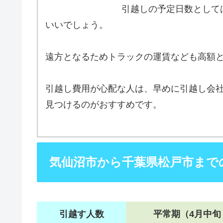
引越しの予定日数として
いいでしょう。
遠方となるためトラックの運賃なども高額
引越し費用が心配な人は、早めに引越し会
見つけるのがおすすめです。
気仙沼市から千葉県松戸市まで
引越す人数
平常期（4月中旬