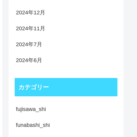
2024年12月
2024年11月
2024年7月
2024年6月
カテゴリー
fujisawa_shi
funabashi_shi