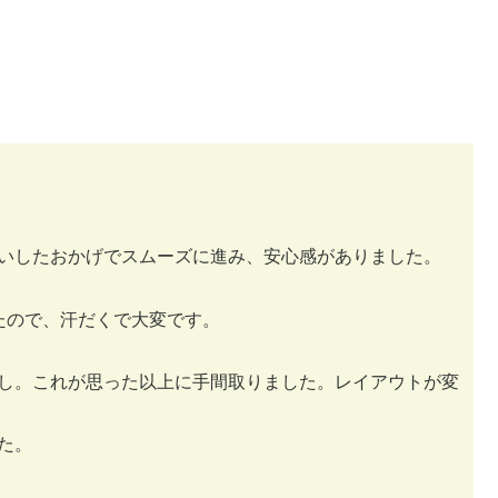
いしたおかげでスムーズに進み、安心感がありました。
たので、汗だくで大変です。
し。これが思った以上に手間取りました。レイアウトが変
た。