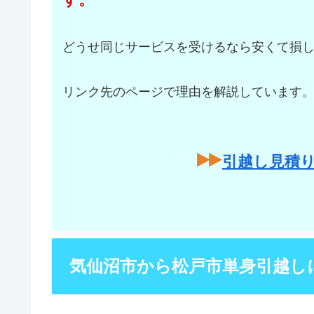
どうせ同じサービスを受けるなら安くて損
リンク先のページで理由を解説しています
引越し見積
気仙沼市から松戸市単身引越し