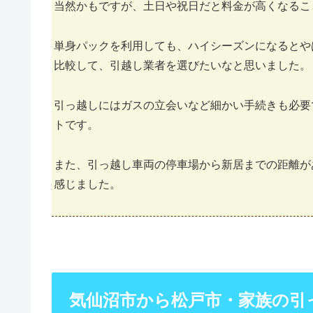
当然かもですが、土日や祝日だと料金が高くなるこ
単身パックを利用しても、ハイシーズンになるとや
比較して、引越し業者を選びたいなと思いました。
引っ越しにはガスの立会いなど細かい手続きも必要
トです。
また、引っ越し車両の停車場から新居までの距離が
感じました。
気仙沼市から松戸市・家族の引