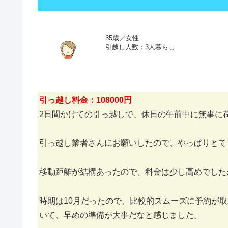
35歳／女性
引越し人数：3人暮らし
引っ越し料金：108000円
2日間かけての引っ越しで、休日の午前中に無事に
引っ越し業者さんにお願いしたので、やっぱりとて
移動距離が結構あったので、料金は少し高めでした
時期は10月だったので、比較的スムーズに予約が取
いて、早めの準備が大事だなと感じました。