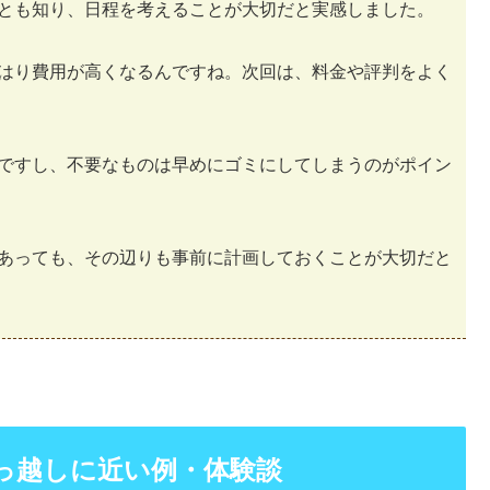
とも知り、日程を考えることが大切だと実感しました。
はり費用が高くなるんですね。次回は、料金や評判をよく
ですし、不要なものは早めにゴミにしてしまうのがポイン
あっても、その辺りも事前に計画しておくことが大切だと
っ越しに近い例・体験談