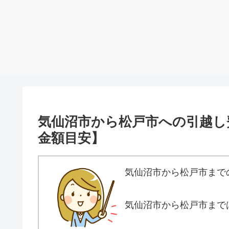
気仙沼市から松戸市への引越し
金額目安】
気仙沼市から松戸市まで
気仙沼市から松戸市まで