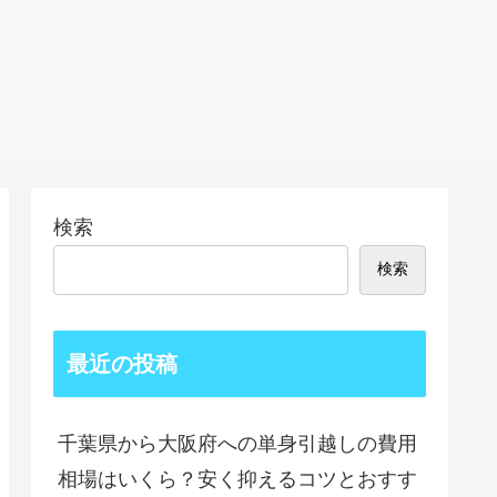
検索
検索
最近の投稿
千葉県から大阪府への単身引越しの費用
相場はいくら？安く抑えるコツとおすす