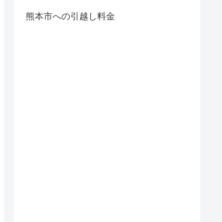
熊本市への引越し料金