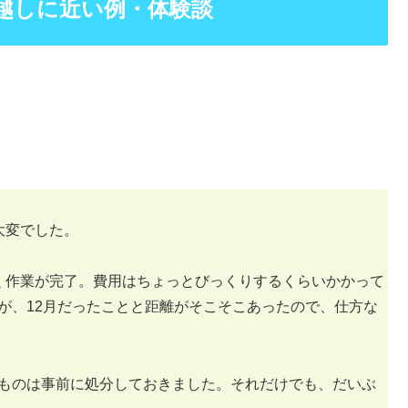
越しに近い例・体験談
大変でした。
く作業が完了。費用はちょっとびっくりするくらいかかって
が、12月だったことと距離がそこそこあったので、仕方な
ものは事前に処分しておきました。それだけでも、だいぶ