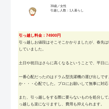
39歳／女性
引越し人数：1人暮らし
引っ越し料金：74900円
引っ越しお値段はそこそこかかりましたが、春先は
していました。
土日や祝日はさらに高くなるということで、平日に
一番心配だったのはドラム型洗濯機の運び出しです
か・・・心配でした。プロにお願いして無事に対応
また、引っ越しをする際に要らないものを処分して
っ越しも楽になりますし、費用も抑えられます。