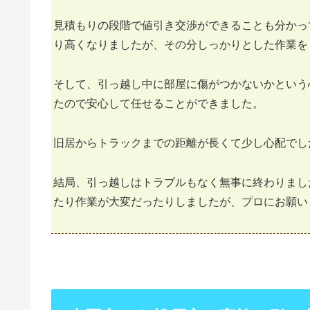
見積もりの段階で値引き交渉ができることも分かっ
り高くなりましたが、その分しっかりとした作業を
そして、引っ越し中に部屋に傷がつかないかという
たので安心して任せることができました。
旧居からトラックまでの距離が長くて少し心配でし
結局、引っ越しはトラブルもなく無事に終わりまし
たり作業が大変だったりしましたが、プロにお願い