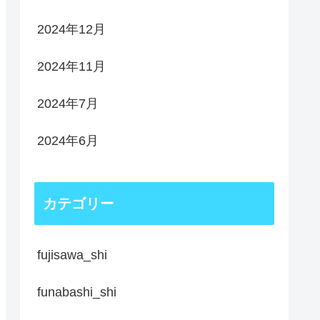
2024年12月
2024年11月
2024年7月
2024年6月
カテゴリー
fujisawa_shi
funabashi_shi