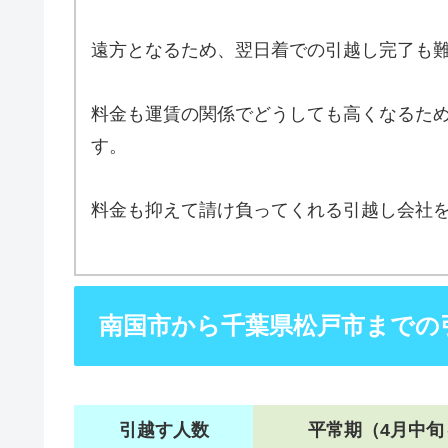
遠方となるため、翌日着での引越し完了も
料金も運賃の関係でどうしても高くなるた
す。
料金も抑えて請け負ってくれる引越し会社
南国市から千葉県松戸市までの
引越す人数
平常期（4月中旬