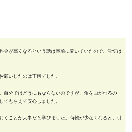
料金が高くなるという話は事前に聞いていたので、覚悟は
お願いしたのは正解でした。
。自分ではどうにもならないのですが、角を曲がれるの
してもらえて安心しました。
おくことが大事だと学びました。荷物が少なくなると、引