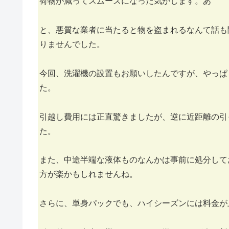
荷物が減ってスムーズになった気がします。あ
と、悪質な業者に当たると物を盗まれるなんて話も
りませんでした。
今回、洗濯機の設置もお願いしたんですが、やっぱ
た。
引越し費用には正直驚きましたが、逆に近距離の引
た。
また、中途半端な液体ものなんかは事前に処分して
方が楽かもしれませんね。
さらに、単身パックでも、ハイシーズンには料金が