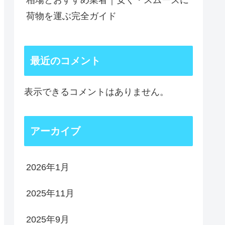
相場とおすすめ業者｜安く・スムーズに
荷物を運ぶ完全ガイド
最近のコメント
表示できるコメントはありません。
アーカイブ
2026年1月
2025年11月
2025年9月