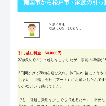
南国市から松戸市・家族の引っ
50歳／男性
引越し人数：3人暮らし
引っ越し料金：543000円
家族3人での引っ越しをしましたが、事前の準備が
3日間かけて荷物を運び入れ、休日の午後にようや
しまい、引越し会社（アート）にお願いしたんです
いかなという感じでした。
でも、引越し費用を少しでも抑えるために、不要な