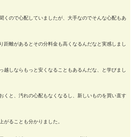
聞くので心配していましたが、大手なのでそんな心配もあ
り距離があるとその分料金も高くなるんだなと実感しまし
っ越しならもっと安くなることもあるんだな、と学びまし
おくと、汚れの心配もなくなるし、新しいものを買い直す
上がることも分かりました。