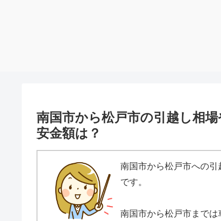
南国市から松戸市の引越し相場
安金額は？
南国市から松戸市への引
です。
南国市から松戸市までは