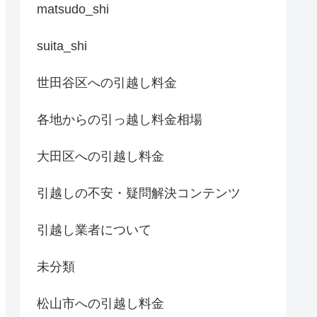
matsudo_shi
suita_shi
世田谷区への引越し料金
各地からの引っ越し料金相場
大田区への引越し料金
引越しの不安・疑問解決コンテンツ
引越し業者について
未分類
松山市への引越し料金