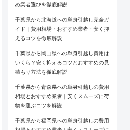
め業者選びを徹底解説
千葉県から北海道への単身引越し完全ガ
イド｜費用相場・おすすめ業者・安く抑
えるコツを徹底解説
千葉県から岡山県への単身引越し費用は
いくら？安く抑えるコツとおすすめの見
積もり方法を徹底解説
千葉県から青森県への単身引越しの費用
相場とおすすめ業者｜安くスムーズに荷
物を運ぶコツを解説
千葉県から福岡県への単身引越しの費用