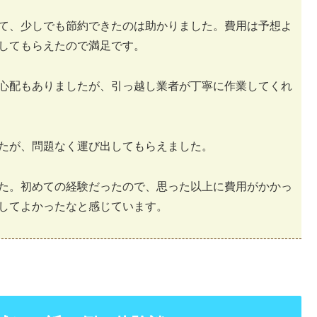
て、少しでも節約できたのは助かりました。費用は予想よ
してもらえたので満足です。
心配もありましたが、引っ越し業者が丁寧に作業してくれ
たが、問題なく運び出してもらえました。
た。初めての経験だったので、思った以上に費用がかかっ
してよかったなと感じています。