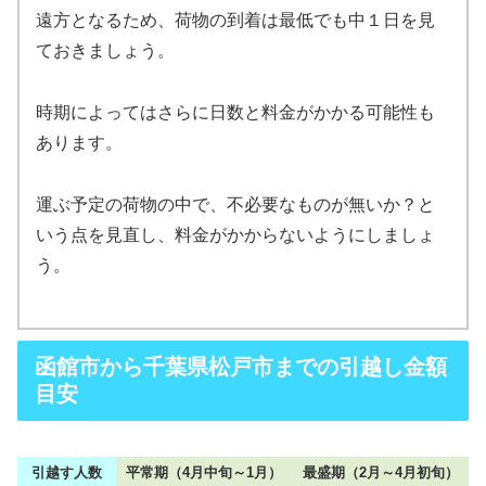
遠方となるため、荷物の到着は最低でも中１日を見
ておきましょう。
時期によってはさらに日数と料金がかかる可能性も
あります。
運ぶ予定の荷物の中で、不必要なものが無いか？と
いう点を見直し、料金がかからないようにしましょ
う。
函館市から千葉県松戸市までの引越し金額
目安
引越す人数
平常期（4月中旬～1月）
最盛期（2月～4月初旬）