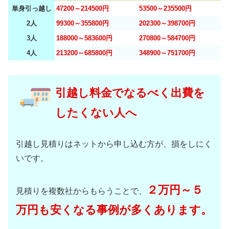
単身引っ越し
47200～214500円
53500～235500円
2人
99300～355800円
202300～398700円
3人
188000～583600円
270800～584700円
4人
213200～685800円
348900～751700円
引越し料金でなるべく出費を
したくない人へ
引越し見積りはネットから申し込む方が、損をしにく
いです。
２万円～５
見積りを複数社からもらうことで、
万円も安くなる事例が多くあります。