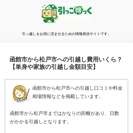
引っ越しをお得に済ませるための情報発信サイトです。
函館市から松戸市への引越し費用いくら？
【単身や家族の引越し金額目安】
函館市から松戸市への引越し口コミや料金
相場情報などを掲載しています。
函館市から松戸市まではかなりの距離があり、日数
がかかる引越しとなります。