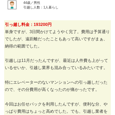
44歳／男性
引越し人数：1人暮らし
引っ越し料金：193200円
単身ですが、3日間かけてようやく完了。費用は予算通り
でしたが、遠距離だったこともあって高いですがまぁ、
納得の範囲でした。
引越しは11月だったんですが、最近は人件費も上がって
いるせいか、引越し業界も混み合っているみたいです。
特にエレベーターのないマンションへの引っ越しだった
ので、その分費用が高くなったのが痛かったです。
今回はお任せパックを利用したんですが、便利な分、や
っぱり費用はちょっと高めでした。でも、引越し業者を