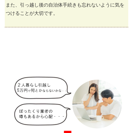
また、引っ越し後の自治体手続きも忘れないように気を
つけることが大切です。