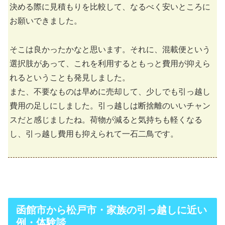
決める際に見積もりを比較して、なるべく安いところに
お願いできました。
そこは良かったかなと思います。それに、混載便という
選択肢があって、これを利用するともっと費用が抑えら
れるということも発見しました。
また、不要なものは早めに売却して、少しでも引っ越し
費用の足しにしました。引っ越しは断捨離のいいチャン
スだと感じましたね。荷物が減ると気持ちも軽くなる
し、引っ越し費用も抑えられて一石二鳥です。
函館市から松戸市・家族の引っ越しに近い
例・体験談