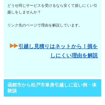
どうせ同じサービスを受けるなら安くて損しにくい引
越しをしませんか？
リンク先のページで理由を解説しています。
引越し見積りはネットから！損を
しにくい理由を解説
函館市から松戸市単身引越しに近い例・体
験談