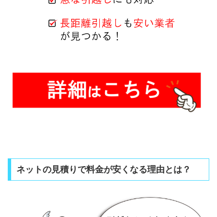
ネットの見積りで料金が安くなる理由とは？