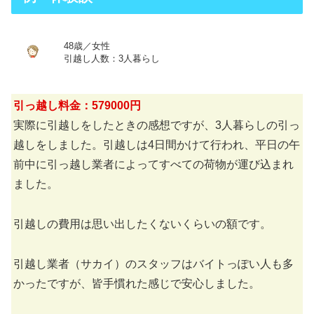
48歳／女性
引越し人数：3人暮らし
引っ越し料金：579000円
実際に引越しをしたときの感想ですが、3人暮らしの引っ
越しをしました。引越しは4日間かけて行われ、平日の午
前中に引っ越し業者によってすべての荷物が運び込まれ
ました。
引越しの費用は思い出したくないくらいの額です。
引越し業者（サカイ）のスタッフはバイトっぽい人も多
かったですが、皆手慣れた感じで安心しました。