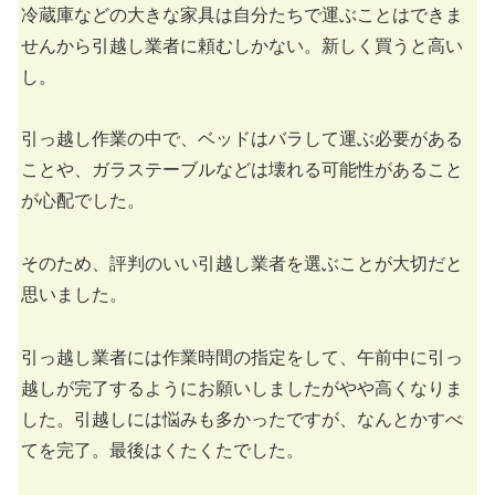
冷蔵庫などの大きな家具は自分たちで運ぶことはできま
せんから引越し業者に頼むしかない。新しく買うと高い
し。
引っ越し作業の中で、ベッドはバラして運ぶ必要がある
ことや、ガラステーブルなどは壊れる可能性があること
が心配でした。
そのため、評判のいい引越し業者を選ぶことが大切だと
思いました。
引っ越し業者には作業時間の指定をして、午前中に引っ
越しが完了するようにお願いしましたがやや高くなりま
した。引越しには悩みも多かったですが、なんとかすべ
てを完了。最後はくたくたでした。