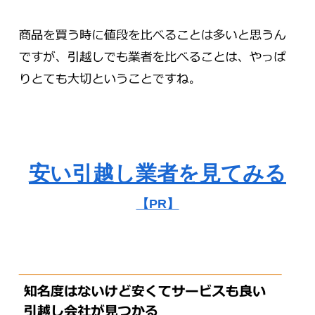
安い引越し業者を見てみる
【PR】