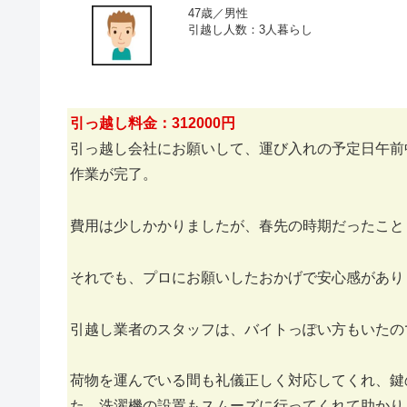
47歳／男性
引越し人数：3人暮らし
引っ越し料金：312000円
引っ越し会社にお願いして、運び入れの予定日午前
作業が完了。
費用は少しかかりましたが、春先の時期だったこと
それでも、プロにお願いしたおかげで安心感があり
引越し業者のスタッフは、バイトっぽい方もいたの
荷物を運んでいる間も礼儀正しく対応してくれ、鍵
た、洗濯機の設置もスムーズに行ってくれて助かり