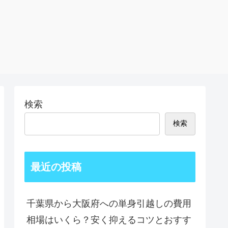
検索
検索
最近の投稿
千葉県から大阪府への単身引越しの費用
相場はいくら？安く抑えるコツとおすす