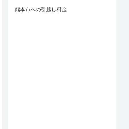
熊本市への引越し料金