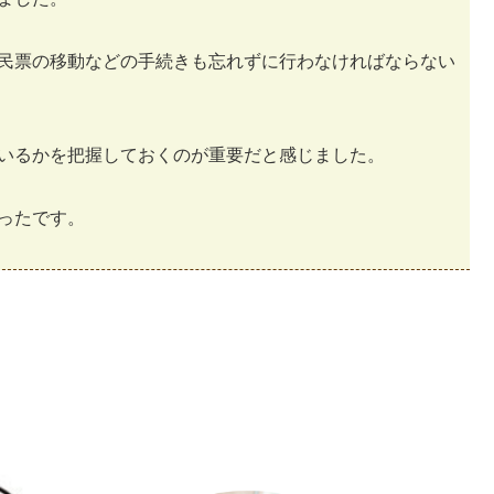
民票の移動などの手続きも忘れずに行わなければならない
いるかを把握しておくのが重要だと感じました。
ったです。