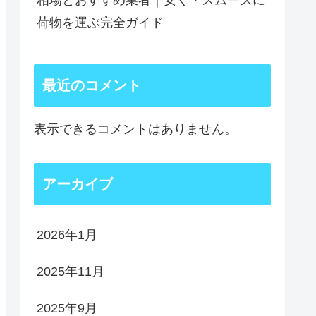
相場とおすすめ業者｜安く・スムーズに
荷物を運ぶ完全ガイド
最近のコメント
表示できるコメントはありません。
アーカイブ
2026年1月
2025年11月
2025年9月