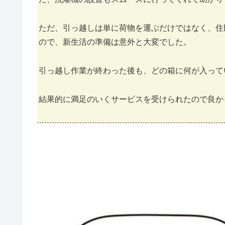
ただ、引っ越しは単に荷物を運ぶだけではなく、住
ので、新生活の準備は意外と大変でした。
引っ越し作業が終わった後も、どの箱に何が入って
結果的に満足のいくサービスを受けられたので良か