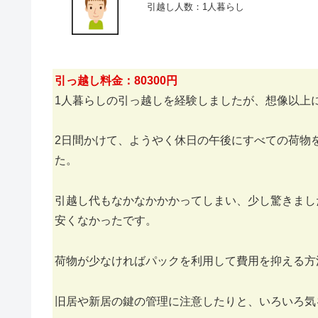
引越し人数：1人暮らし
引っ越し料金：80300円
1人暮らしの引っ越しを経験しましたが、想像以上
2日間かけて、ようやく休日の午後にすべての荷物
た。
引越し代もなかなかかかってしまい、少し驚きまし
安くなかったです。
荷物が少なければパックを利用して費用を抑える方
旧居や新居の鍵の管理に注意したりと、いろいろ気