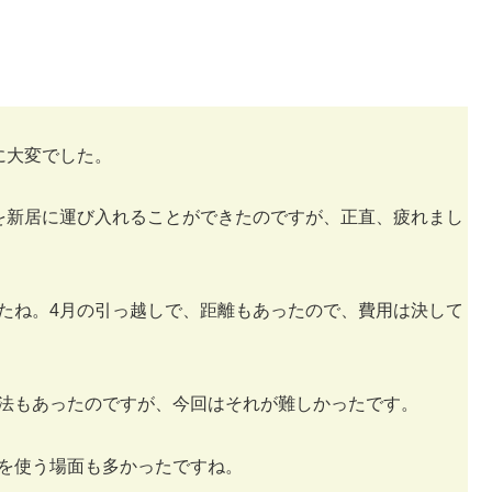
に大変でした。
を新居に運び入れることができたのですが、正直、疲れまし
たね。4月の引っ越しで、距離もあったので、費用は決して
法もあったのですが、今回はそれが難しかったです。
を使う場面も多かったですね。