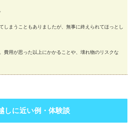
。
てしまうこともありましたが、無事に終えられてほっとし
。費用が思った以上にかかることや、壊れ物のリスクな
越しに近い例・体験談