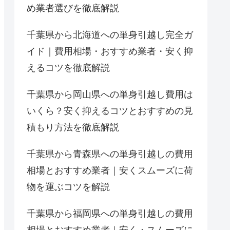
め業者選びを徹底解説
千葉県から北海道への単身引越し完全ガ
イド｜費用相場・おすすめ業者・安く抑
えるコツを徹底解説
千葉県から岡山県への単身引越し費用は
いくら？安く抑えるコツとおすすめの見
積もり方法を徹底解説
千葉県から青森県への単身引越しの費用
相場とおすすめ業者｜安くスムーズに荷
物を運ぶコツを解説
千葉県から福岡県への単身引越しの費用