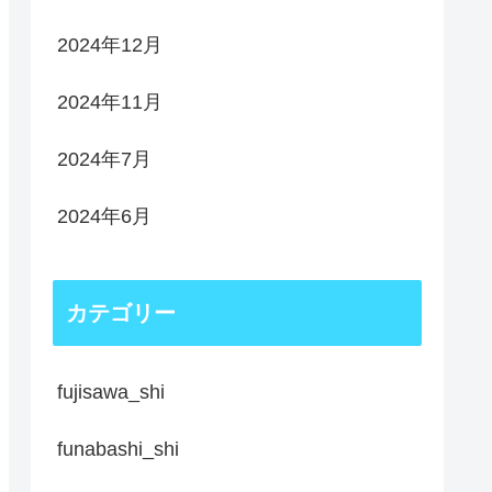
2024年12月
2024年11月
2024年7月
2024年6月
カテゴリー
fujisawa_shi
funabashi_shi