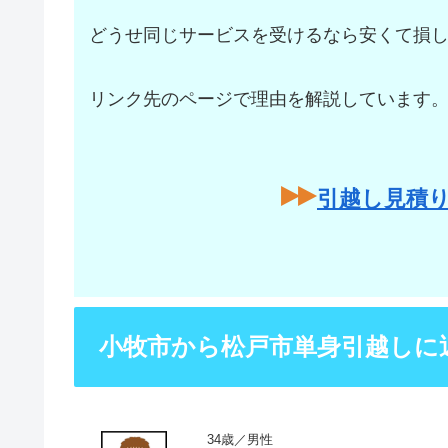
どうせ同じサービスを受けるなら安くて損
リンク先のページで理由を解説しています
引越し見積
小牧市から松戸市単身引越しに
34歳／男性