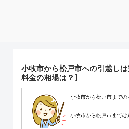
小牧市から松戸市への引越しは
料金の相場は？】
小牧市から松戸市までの
小牧市から松戸市までは