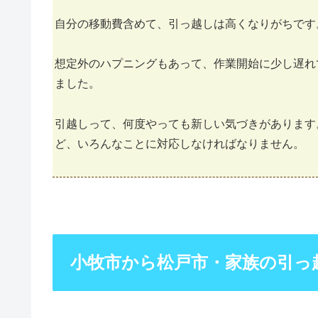
自分の移動費含めて、引っ越しは高くなりがちです
想定外のハプニングもあって、作業開始に少し遅れ
ました。
引越しって、何度やっても新しい気づきがあります
ど、いろんなことに対応しなければなりません。
小牧市から松戸市・家族の引っ