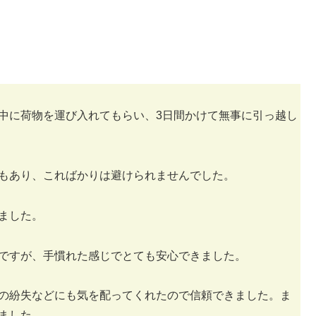
中に荷物を運び入れてもらい、3日間かけて無事に引っ越し
もあり、こればかりは避けられませんでした。
ました。
ですが、手慣れた感じでとても安心できました。
の紛失などにも気を配ってくれたので信頼できました。ま
ました。