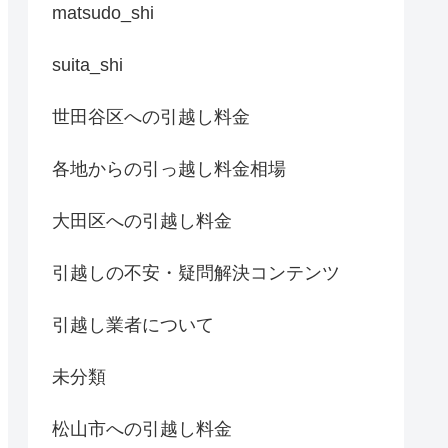
matsudo_shi
suita_shi
世田谷区への引越し料金
各地からの引っ越し料金相場
大田区への引越し料金
引越しの不安・疑問解決コンテンツ
引越し業者について
未分類
松山市への引越し料金