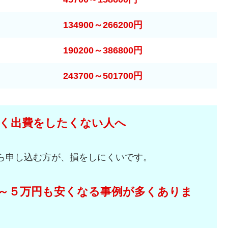
134900～266200円
190200～386800円
243700～501700円
く出費をしたくない人へ
ら申し込む方が、損をしにくいです。
～５万円も安くなる事例が多くありま