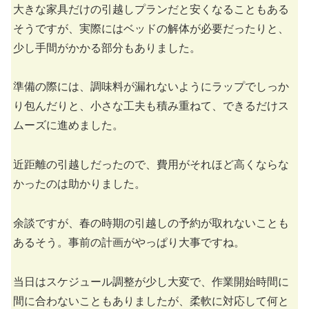
大きな家具だけの引越しプランだと安くなることもある
そうですが、実際にはベッドの解体が必要だったりと、
少し手間がかかる部分もありました。
準備の際には、調味料が漏れないようにラップでしっか
り包んだりと、小さな工夫も積み重ねて、できるだけス
ムーズに進めました。
近距離の引越しだったので、費用がそれほど高くならな
かったのは助かりました。
余談ですが、春の時期の引越しの予約が取れないことも
あるそう。事前の計画がやっぱり大事ですね。
当日はスケジュール調整が少し大変で、作業開始時間に
間に合わないこともありましたが、柔軟に対応して何と