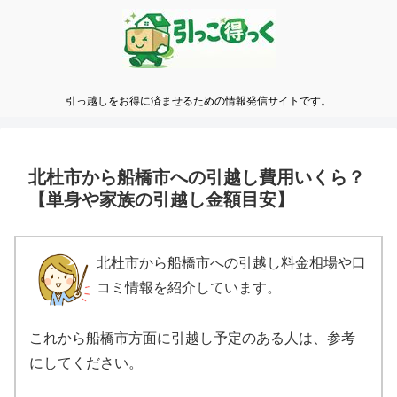
引っ越しをお得に済ませるための情報発信サイトです。
北杜市から船橋市への引越し費用いくら？
【単身や家族の引越し金額目安】
北杜市から船橋市への引越し料金相場や口
コミ情報を紹介しています。
これから船橋市方面に引越し予定のある人は、参考
にしてください。