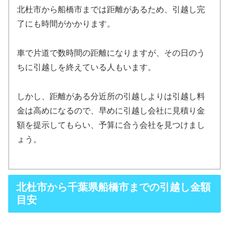
北杜市から船橋市までは距離があるため、引越し完
了にも時間がかかります。
車で片道で数時間の距離になりますが、その日のう
ちに引越しを終えている人もいます。
しかし、距離がある分近所の引越しよりは引越し料
金は高めになるので、早めに引越し会社に見積り金
額を提示してもらい、予算に合う会社を見つけまし
ょう。
北杜市から千葉県船橋市までの引越し金額
目安