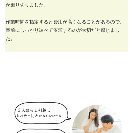
か乗り切りました。
作業時間を指定すると費用が高くなることがあるので、
事前にしっかり調べて依頼するのが大切だと感じまし
た。