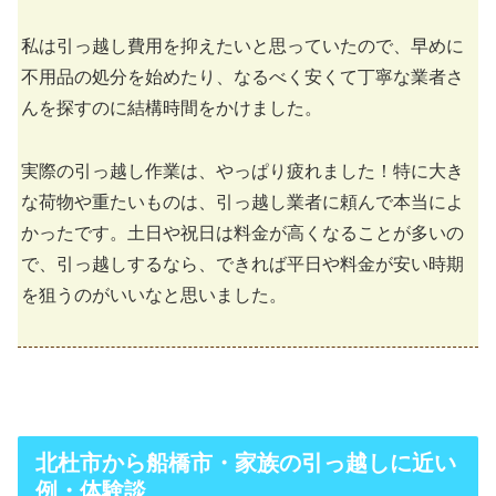
私は引っ越し費用を抑えたいと思っていたので、早めに
不用品の処分を始めたり、なるべく安くて丁寧な業者さ
んを探すのに結構時間をかけました。
実際の引っ越し作業は、やっぱり疲れました！特に大き
な荷物や重たいものは、引っ越し業者に頼んで本当によ
かったです。土日や祝日は料金が高くなることが多いの
で、引っ越しするなら、できれば平日や料金が安い時期
を狙うのがいいなと思いました。
北杜市から船橋市・家族の引っ越しに近い
例・体験談