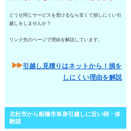
どうせ同じサービスを受けるなら安くて損しにくい引
越しをしませんか？
リンク先のページで理由を解説しています。
引越し見積りはネットから！損を
しにくい理由を解説
北杜市から船橋市単身引越しに近い例・体
験談