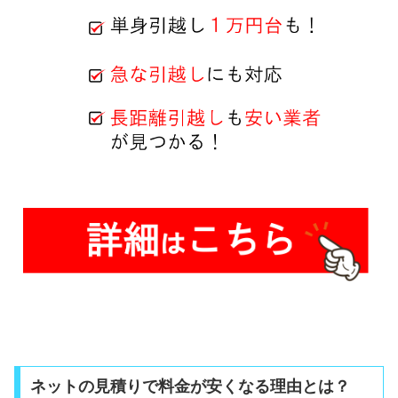
ネットの見積りで料金が安くなる理由とは？