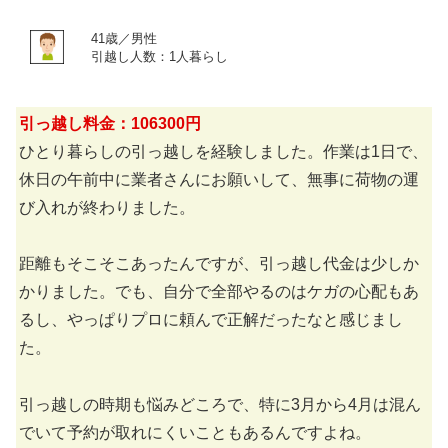
41歳／男性
引越し人数：1人暮らし
引っ越し料金：106300円
ひとり暮らしの引っ越しを経験しました。作業は1日で、
休日の午前中に業者さんにお願いして、無事に荷物の運
び入れが終わりました。
距離もそこそこあったんですが、引っ越し代金は少しか
かりました。でも、自分で全部やるのはケガの心配もあ
るし、やっぱりプロに頼んで正解だったなと感じまし
た。
引っ越しの時期も悩みどころで、特に3月から4月は混ん
でいて予約が取れにくいこともあるんですよね。