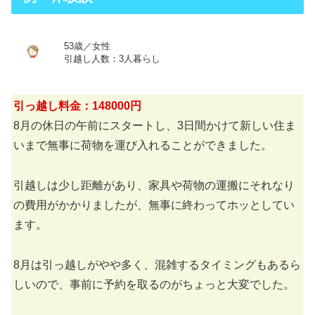
53歳／女性
引越し人数：3人暮らし
引っ越し料金：148000円
8月の休日の午前にスタートし、3日間かけて新しい住ま
いまで無事に荷物を運び入れることができました。
引越しは少し距離があり、家具や荷物の運搬にそれなり
の費用がかかりましたが、無事に終わってホッとしてい
ます。
8月は引っ越しがやや多く、混雑するタイミングもあるら
しいので、事前に予約を取るのがちょっと大変でした。