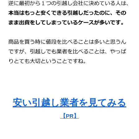
安い引越し業者を見てみる
【PR】