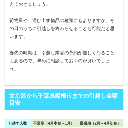
えておきましょう。
荷物量や、運び出す物品の種類にもよりますが、そ
の日のうちに引越しを終わらせることも可能だと思
います。
春先の時期は、引越し業者の予約が難しくなること
もあるので、早めに相談しておくのが良いでしょ
う。
文京区から千葉県船橋市までの引越し金額
目安
引越す人数
平常期（4月中旬～1月）
最盛期（2月～4月初旬）