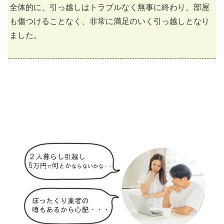
全体的に、引っ越しはトラブルなく無事に終わり、部屋
も傷つけることなく、非常に満足のいく引っ越しとなり
ました。