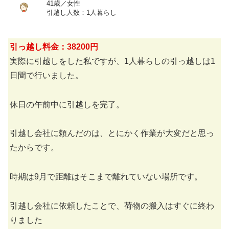
41歳／女性
引越し人数：1人暮らし
引っ越し料金：38200円
実際に引越しをした私ですが、1人暮らしの引っ越しは1
日間で行いました。
休日の午前中に引越しを完了。
引越し会社に頼んだのは、とにかく作業が大変だと思っ
たからです。
時期は9月で距離はそこまで離れていない場所です。
引越し会社に依頼したことで、荷物の搬入はすぐに終わ
りました