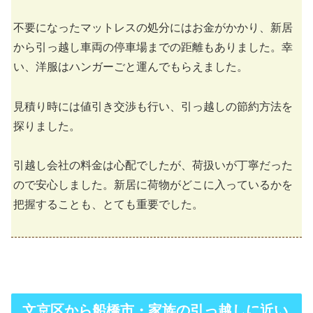
不要になったマットレスの処分にはお金がかかり、新居
から引っ越し車両の停車場までの距離もありました。幸
い、洋服はハンガーごと運んでもらえました。
見積り時には値引き交渉も行い、引っ越しの節約方法を
探りました。
引越し会社の料金は心配でしたが、荷扱いが丁寧だった
ので安心しました。新居に荷物がどこに入っているかを
把握することも、とても重要でした。
文京区から船橋市・家族の引っ越しに近い