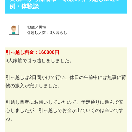
例・体験談
43歳／男性
引越し人数：3人暮らし
引っ越し料金：160000円
3人家族で引っ越しをしました。
引っ越しは2日間かけて行い、休日の午前中には無事に荷
物の搬入が完了しました。
引越し業者にお願いしていたので、予定通りに進んで安
心しましたが、引っ越しでお金が出ていくのは辛いです
ね。