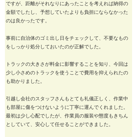
ですが、距離がそれなりにあったことを考えれば納得の
金額でしたし、予想していたよりも負担にならなかった
のは良かったです。
事前に自治体のゴミ出し日をチェックして、不要なもの
をしっかり処分しておいたのが正解でした。
トラックの大きさが料金に影響することを知り、今回は
少し小さめのトラックを使うことで費用を抑えられたの
も助かりました。
引越し会社のスタッフさんもとても礼儀正しく、作業中
も部屋に傷をつけないように丁寧に運んでくれました。
最初は少し心配でしたが、作業員の服装や態度もきちん
としていて、安心して任せることができました。