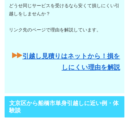
どうせ同じサービスを受けるなら安くて損しにくい引
越しをしませんか？
リンク先のページで理由を解説しています。
引越し見積りはネットから！損を
しにくい理由を解説
文京区から船橋市単身引越しに近い例・体
験談