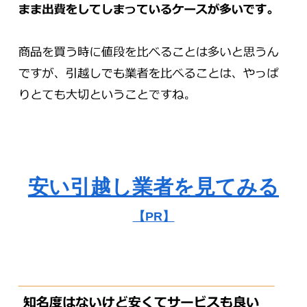
安い引越し業者を見てみる
【PR】