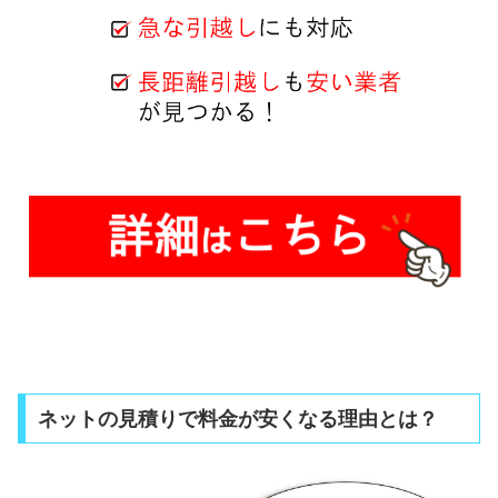
ネットの見積りで料金が安くなる理由とは？