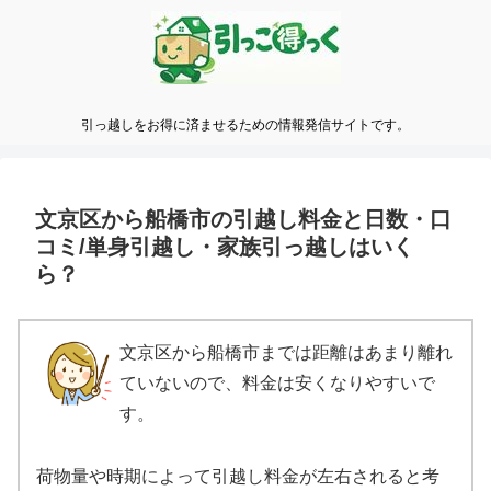
引っ越しをお得に済ませるための情報発信サイトです。
文京区から船橋市の引越し料金と日数・口
コミ/単身引越し・家族引っ越しはいく
ら？
文京区から船橋市までは距離はあまり離れ
ていないので、料金は安くなりやすいで
す。
荷物量や時期によって引越し料金が左右されると考