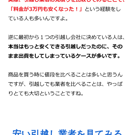
安い引越し業者を見てみる