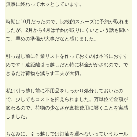
無事に終わってホッとしています。
時期は10月だったので、比較的スムーズに予約が取れま
したが、2月から4月は予約が取りにくいという話も聞い
て、早めの準備が大事だなと感じました。
引っ越し前に作業リストを作っておくのは本当におすす
めです！遠距離引っ越しだと特に料金がかさむので、で
きるだけ荷物を減らす工夫が大切。
私は引っ越し前に不用品をしっかり処分しておいたの
で、少しでもコストを抑えられました。万単位で金額が
変わるので、荷物の少なさが直接費用に響くことを実感
しました。
ちなみに、引っ越しでは灯油を運べないっていうルール