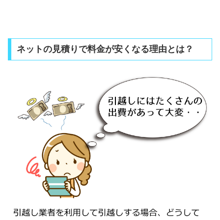
ネットの見積りで料金が安くなる理由とは？