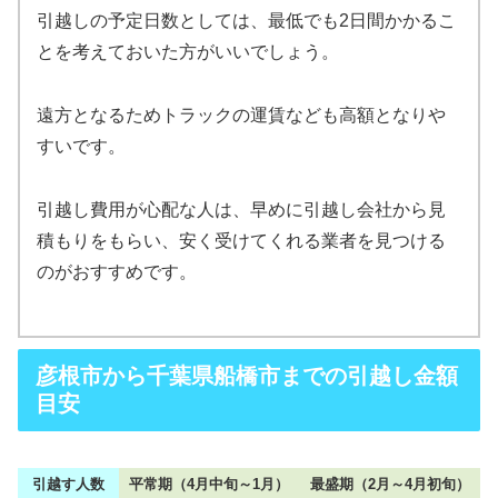
引越しの予定日数としては、最低でも2日間かかるこ
とを考えておいた方がいいでしょう。
遠方となるためトラックの運賃なども高額となりや
すいです。
引越し費用が心配な人は、早めに引越し会社から見
積もりをもらい、安く受けてくれる業者を見つける
のがおすすめです。
彦根市から千葉県船橋市までの引越し金額
目安
引越す人数
平常期（4月中旬～1月）
最盛期（2月～4月初旬）