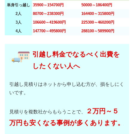
単身引っ越し
35900～154700円
50000～186400円
2人
80700～238300円
164400～315800円
3人
106600～419600円
225300～460200円
4人
147700～495800円
288100～589900円
引越し料金でなるべく出費を
したくない人へ
引越し見積りはネットから申し込む方が、損をしにく
いです。
２万円～５
見積りを複数社からもらうことで、
万円も安くなる事例が多くあります。