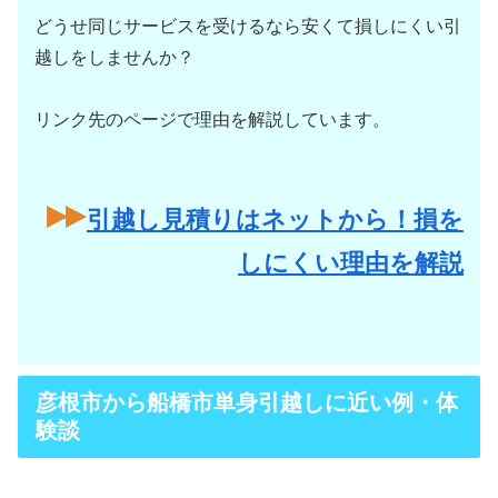
どうせ同じサービスを受けるなら安くて損しにくい引
越しをしませんか？
リンク先のページで理由を解説しています。
引越し見積りはネットから！損を
しにくい理由を解説
彦根市から船橋市単身引越しに近い例・体
験談