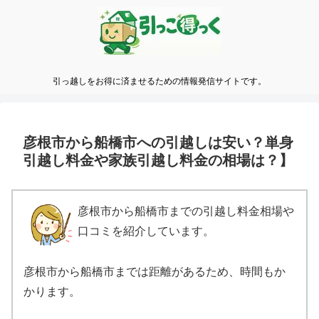
引っ越しをお得に済ませるための情報発信サイトです。
彦根市から船橋市への引越しは安い？単身
引越し料金や家族引越し料金の相場は？】
彦根市から船橋市までの引越し料金相場や
口コミを紹介しています。
彦根市から船橋市までは距離があるため、時間もか
かります。