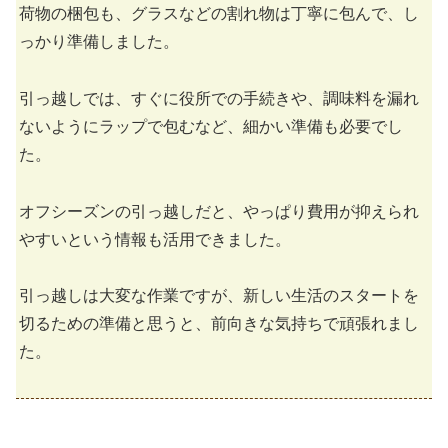
荷物の梱包も、グラスなどの割れ物は丁寧に包んで、し
っかり準備しました。
引っ越しでは、すぐに役所での手続きや、調味料を漏れ
ないようにラップで包むなど、細かい準備も必要でし
た。
オフシーズンの引っ越しだと、やっぱり費用が抑えられ
やすいという情報も活用できました。
引っ越しは大変な作業ですが、新しい生活のスタートを
切るための準備と思うと、前向きな気持ちで頑張れまし
た。