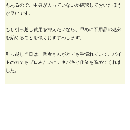
もあるので、中身が入っていないか確認しておいたほう
が良いです。
もし引っ越し費用を抑えたいなら、早めに不用品の処分
を始めることを強くおすすめします。
引っ越し当日は、業者さんがとても手慣れていて、バイ
トの方でもプロみたいにテキパキと作業を進めてくれま
した。