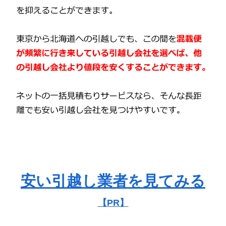
安い引越し業者を見てみる
【PR】