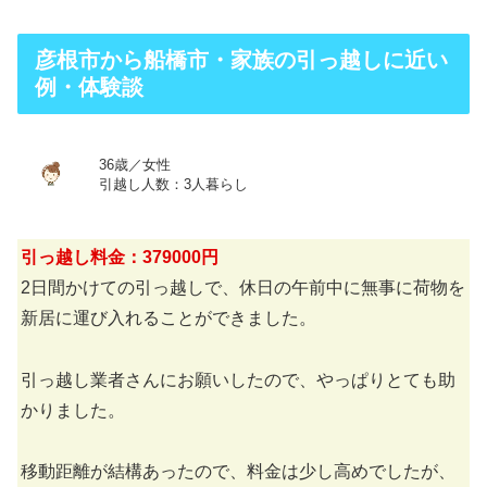
彦根市から船橋市・家族の引っ越しに近い
例・体験談
36歳／女性
引越し人数：3人暮らし
引っ越し料金：379000円
2日間かけての引っ越しで、休日の午前中に無事に荷物を
新居に運び入れることができました。
引っ越し業者さんにお願いしたので、やっぱりとても助
かりました。
移動距離が結構あったので、料金は少し高めでしたが、