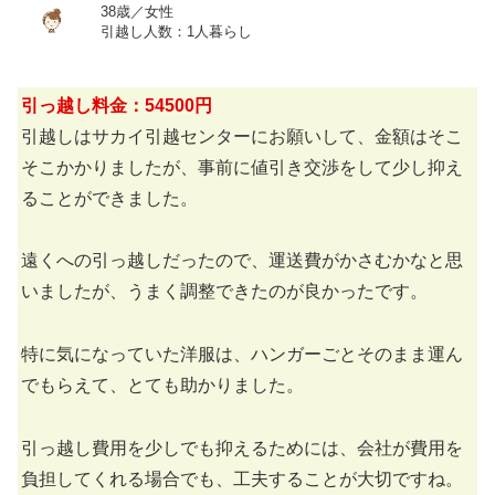
38歳／女性
引越し人数：1人暮らし
引っ越し料金：54500円
引越しはサカイ引越センターにお願いして、金額はそこ
そこかかりましたが、事前に値引き交渉をして少し抑え
ることができました。
遠くへの引っ越しだったので、運送費がかさむかなと思
いましたが、うまく調整できたのが良かったです。
特に気になっていた洋服は、ハンガーごとそのまま運ん
でもらえて、とても助かりました。
引っ越し費用を少しでも抑えるためには、会社が費用を
負担してくれる場合でも、工夫することが大切ですね。