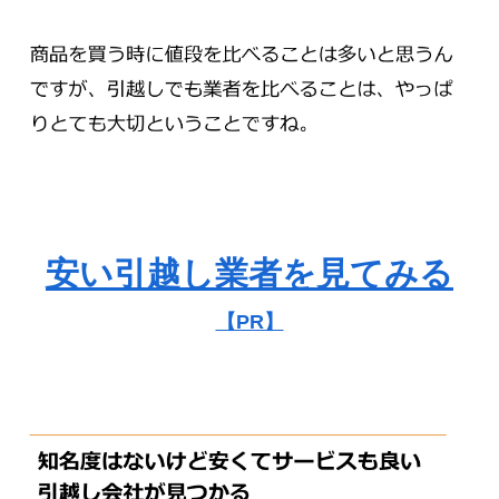
安い引越し業者を見てみる
【PR】