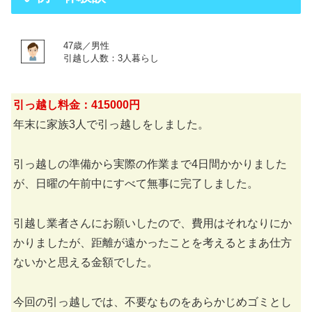
47歳／男性
引越し人数：3人暮らし
引っ越し料金：415000円
年末に家族3人で引っ越しをしました。
引っ越しの準備から実際の作業まで4日間かかりました
が、日曜の午前中にすべて無事に完了しました。
引越し業者さんにお願いしたので、費用はそれなりにか
かりましたが、距離が遠かったことを考えるとまあ仕方
ないかと思える金額でした。
今回の引っ越しでは、不要なものをあらかじめゴミとし