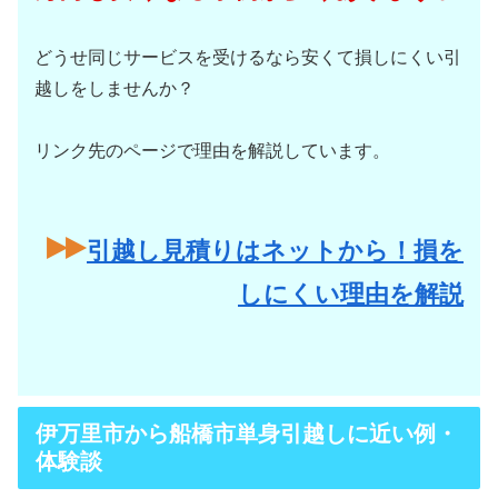
どうせ同じサービスを受けるなら安くて損しにくい引
越しをしませんか？
リンク先のページで理由を解説しています。
引越し見積りはネットから！損を
しにくい理由を解説
伊万里市から船橋市単身引越しに近い例・
体験談