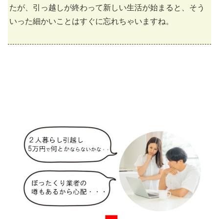
たが、引っ越しが終わって新しい生活が始まると、そう
いった細かいことはすぐに忘れちゃいますね。