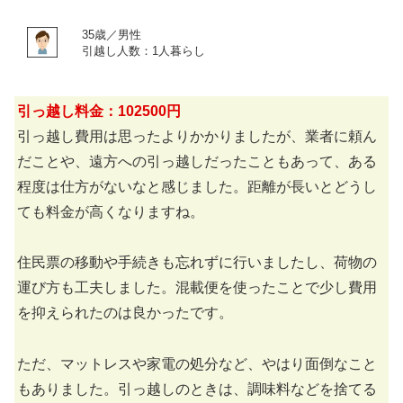
35歳／男性
引越し人数：1人暮らし
引っ越し料金：102500円
引っ越し費用は思ったよりかかりましたが、業者に頼ん
だことや、遠方への引っ越しだったこともあって、ある
程度は仕方がないなと感じました。距離が長いとどうし
ても料金が高くなりますね。
住民票の移動や手続きも忘れずに行いましたし、荷物の
運び方も工夫しました。混載便を使ったことで少し費用
を抑えられたのは良かったです。
ただ、マットレスや家電の処分など、やはり面倒なこと
もありました。引っ越しのときは、調味料などを捨てる