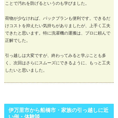
ことで汚れを防げるというのも学びました。
荷物が少なければ、パックプランも便利です。できるだ
けコストを抑えたい気持ちがありましたが、上手く工夫
できたと思います。特に洗濯機の運搬は、プロに頼んで
正解でした。
引っ越しは大変ですが、終わってみると学ぶことも多
く、次回はさらにスムーズにできるように、もっと工夫
したいと思いました。
伊万里市から船橋市・家族の引っ越しに近
い例・体験談