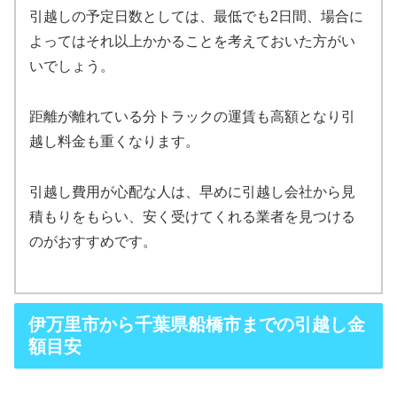
引越しの予定日数としては、最低でも2日間、場合に
よってはそれ以上かかることを考えておいた方がい
いでしょう。
距離が離れている分トラックの運賃も高額となり引
越し料金も重くなります。
引越し費用が心配な人は、早めに引越し会社から見
積もりをもらい、安く受けてくれる業者を見つける
のがおすすめです。
伊万里市から千葉県船橋市までの引越し金
額目安