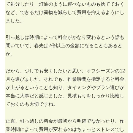
て処分したり、灯油のように運べないものも捨てておく
など、できるだけ荷物を減らして費用を抑えるようにし
ました。
引っ越しは時期によって料金がかなり変わるという話も
聞いていて、春先は2倍以上の金額になることもあると
か。
だから、少しでも安くしたいと思い、オフシーズンの12
月を選びました。それでも、作業時間を指定すると料金
が上がるということも知り、タイミングやプラン選びが
本当に大事だと感じました。見積もりをしっかり比較し
ておくのも大切ですね。
正直、引っ越しの料金が最初から明確でなかったり、作
業時間によって費用が変わるのはちょっとストレスでし