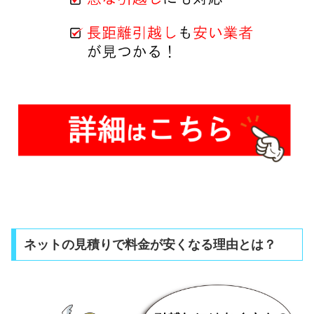
ネットの見積りで料金が安くなる理由とは？