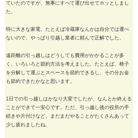
ていたのですが、無事にすべて運び出せてホッとしまし
た。
特に大きな家電、たとえば冷蔵庫なんかは自分では運べ
ないので、やっぱり引越し業者に頼んで正解でした。
遠距離の引っ越しはどうしても費用がかかることが多
く、いろいろと節約方法を考えました。たとえば、椅子
を分解して運ぶとスペースを節約できるし、その分お金
も節約できたかなと思います。
1日での引っ越しはかなり大変でしたが、なんとか終える
ことができて一安心です。ただ、引っ越し後の役所の手
続きや片付けなど、まだまだやることがたくさんあって
少し疲れましたね。