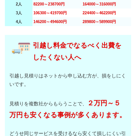
2人
82200～238700円
164000～316000円
3人
106300～419700円
224400～462200円
4人
146200～494600円
289800～589900円
引越し料金でなるべく出費を
したくない人へ
引越し見積りはネットから申し込む方が、損をしにく
いです。
２万円～５
見積りを複数社からもらうことで、
万円も安くなる事例が多くあります。
どうせ同じサービスを受けるなら安くて損しにくい引