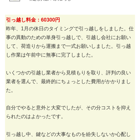
引っ越し料金：60300円
昨年、1月の休日のタイミングで引っ越しをしました。仕
事の異動のための単身引っ越しで、引越し会社にお願い
して、荷造りから運搬まで一式お願いしました。引っ越
し作業は午前中に無事に完了しました。
いくつかの引越し業者から見積もりを取り、評判の良い
業者を選んで、最終的にちょっとした費用がかかりまし
た。
自分でやると意外と大変でしたが、その分コストを抑え
られたのはよかったです。
引っ越し中、鍵などの大事なものを紛失しないか心配し