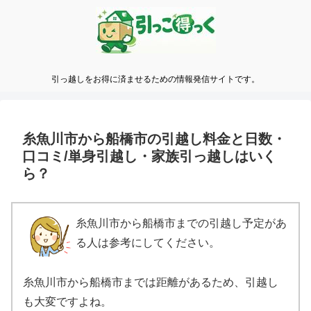
引っ越しをお得に済ませるための情報発信サイトです。
糸魚川市から船橋市の引越し料金と日数・
口コミ/単身引越し・家族引っ越しはいく
ら？
糸魚川市から船橋市までの引越し予定があ
る人は参考にしてください。
糸魚川市から船橋市までは距離があるため、引越し
も大変ですよね。