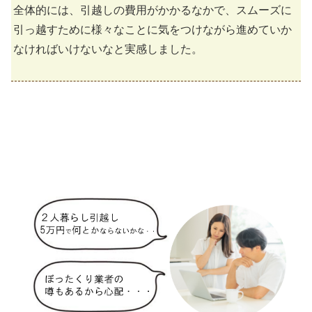
全体的には、引越しの費用がかかるなかで、スムーズに
引っ越すために様々なことに気をつけながら進めていか
なければいけないなと実感しました。