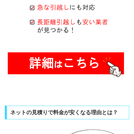
ネットの見積りで料金が安くなる理由とは？