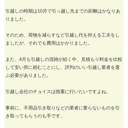
引越しの時期は10月で引っ越し先までの距離はかなりあ
りました。
そのため、荷物を減らすなど引越し代を抑える工夫をし
ましたが、それでも費用はかかりました。
また、4月も引越しの混雑が続く中、見積もり料金を比較
して安い所に頼むことにし、評判のいい引越し業者を選
ぶ必要がありました。
引越し会社のチョイスは慎重に行いたいですよね。
事前に、不用品引き取りなどの業者に要らないものを引
き取ってもらうのも手です。