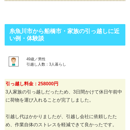
糸魚川市から船橋市・家族の引っ越しに近
い例・体験談
49歳／男性
引越し人数：3人暮らし
引っ越し料金：258000円
3人家族の引っ越しだったため、3日間かけて休日午前中
に荷物を運び入れることが完了しました。
引越し代はかかりましたが、引越し会社に依頼したた
め、作業自体のストレスを軽減できて良かったです。