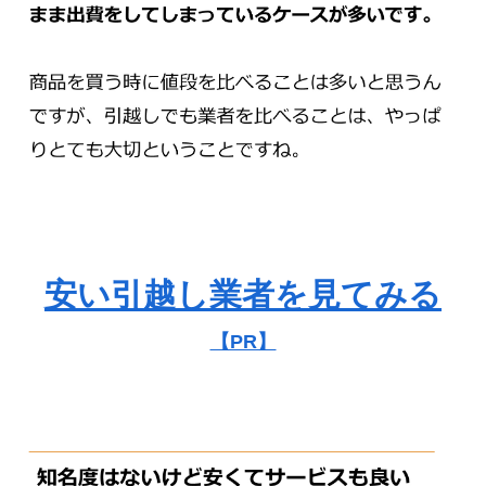
安い引越し業者を見てみる
【PR】