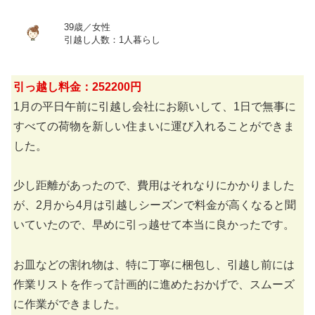
39歳／女性
引越し人数：1人暮らし
引っ越し料金：252200円
1月の平日午前に引越し会社にお願いして、1日で無事に
すべての荷物を新しい住まいに運び入れることができま
した。
少し距離があったので、費用はそれなりにかかりました
が、2月から4月は引越しシーズンで料金が高くなると聞
いていたので、早めに引っ越せて本当に良かったです。
お皿などの割れ物は、特に丁寧に梱包し、引越し前には
作業リストを作って計画的に進めたおかげで、スムーズ
に作業ができました。