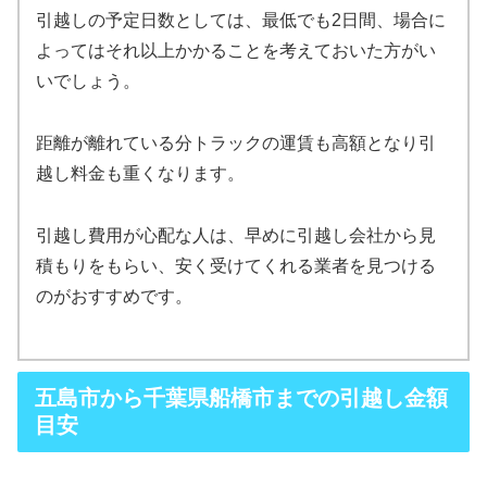
引越しの予定日数としては、最低でも2日間、場合に
よってはそれ以上かかることを考えておいた方がい
いでしょう。
距離が離れている分トラックの運賃も高額となり引
越し料金も重くなります。
引越し費用が心配な人は、早めに引越し会社から見
積もりをもらい、安く受けてくれる業者を見つける
のがおすすめです。
五島市から千葉県船橋市までの引越し金額
目安