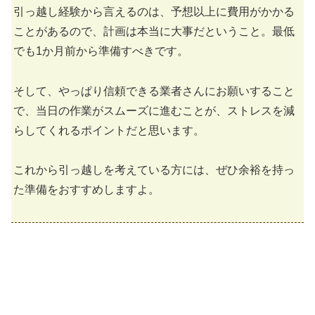
引っ越し経験から言えるのは、予想以上に費用がかかる
ことがあるので、計画は本当に大事だということ。最低
でも1か月前から準備すべきです。
そして、やっぱり信頼できる業者さんにお願いすること
で、当日の作業がスムーズに進むことが、ストレスを減
らしてくれるポイントだと思います。
これから引っ越しを考えている方には、ぜひ余裕を持っ
た準備をおすすめしますよ。