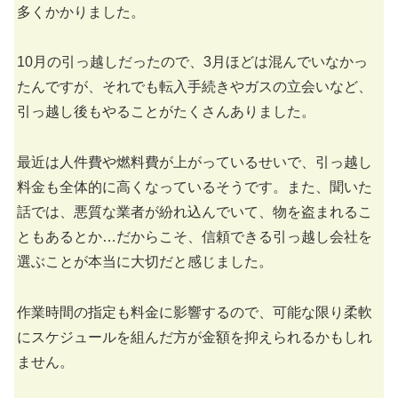
多くかかりました。
10月の引っ越しだったので、3月ほどは混んでいなかっ
たんですが、それでも転入手続きやガスの立会いなど、
引っ越し後もやることがたくさんありました。
最近は人件費や燃料費が上がっているせいで、引っ越し
料金も全体的に高くなっているそうです。また、聞いた
話では、悪質な業者が紛れ込んでいて、物を盗まれるこ
ともあるとか…だからこそ、信頼できる引っ越し会社を
選ぶことが本当に大切だと感じました。
作業時間の指定も料金に影響するので、可能な限り柔軟
にスケジュールを組んだ方が金額を抑えられるかもしれ
ません。