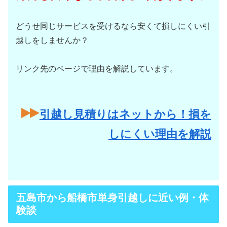
どうせ同じサービスを受けるなら安くて損しにくい引
越しをしませんか？
リンク先のページで理由を解説しています。
引越し見積りはネットから！損を
しにくい理由を解説
五島市から船橋市単身引越しに近い例・体
験談