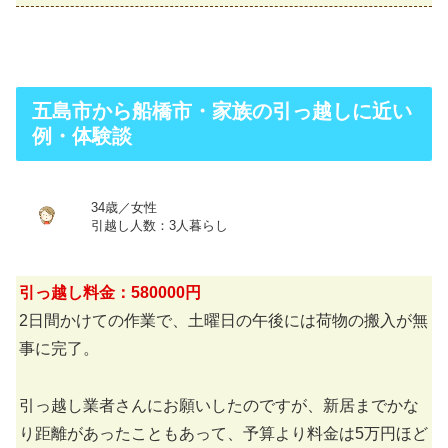
五島市から船橋市・家族の引っ越しに近い
例・体験談
34歳／女性
引越し人数：3人暮らし
引っ越し料金：580000円
2日間かけての作業で、土曜日の午後には荷物の搬入が無
事に完了。
引っ越し業者さんにお願いしたのですが、新居までかな
り距離があったこともあって、予算より料金は5万円ほど