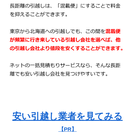
安い引越し業者を見てみる
【PR】