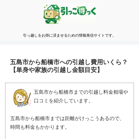
引っ越しをお得に済ませるための情報発信サイトです。
五島市から船橋市への引越し費用いくら？
【単身や家族の引越し金額目安】
五島市から船橋市までの引越し料金相場や
口コミを紹介しています。
五島市から船橋市までは距離がけっこうあるので、
時間も料金もかかります。