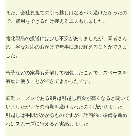
また、会社負担での引っ越しはなるべく避けたかったの
で、費用をできるだけ抑える工夫もしました。
電化製品の搬送には少し不安がありましたが、業者さん
の丁寧な対応のおかげで無事に運び終えることができま
した。
椅子などの家具も分解して梱包したことで、スペースを
有効に使うことができてよかったです。
転勤シーズンである9月は引越し料金が高くなると聞いて
いましたが、その時期を避けられたのも助かりました。
引越しは手間がかかるものですが、計画的に準備を進め
ればスムーズに行えると実感しました。