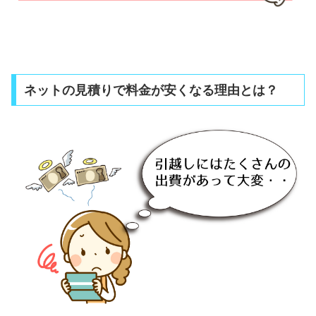
ネットの見積りで料金が安くなる理由とは？