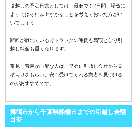
引越しの予定日数としては、最低でも2日間、場合に
よってはそれ以上かかることを考えておいた方がい
いでしょう。
距離が離れている分トラックの運賃も高額となり引
越し料金も重くなります。
引越し費用が心配な人は、早めに引越し会社から見
積もりをもらい、安く受けてくれる業者を見つける
のがおすすめです。
舞鶴市から千葉県船橋市までの引越し金額
目安