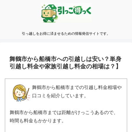
引っ越しをお得に済ませるための情報発信サイトです。
舞鶴市から船橋市への引越しは安い？単身
引越し料金や家族引越し料金の相場は？】
舞鶴市から船橋市までの引越し料金相場や
口コミを紹介しています。
舞鶴市から船橋市までは距離がけっこうあるので、
時間も料金もかかります。