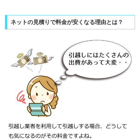
ネットの見積りで料金が安くなる理由とは？