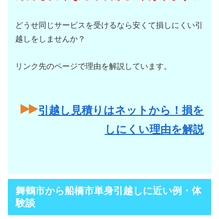
どうせ同じサービスを受けるなら安くて損しにくい引
越しをしませんか？
リンク先のページで理由を解説しています。
引越し見積りはネットから！損を
しにくい理由を解説
舞鶴市から船橋市単身引越しに近い例・体
験談