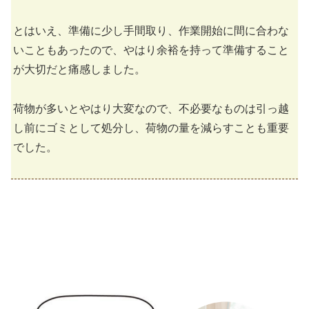
とはいえ、準備に少し手間取り、作業開始に間に合わな
いこともあったので、やはり余裕を持って準備すること
が大切だと痛感しました。
荷物が多いとやはり大変なので、不必要なものは引っ越
し前にゴミとして処分し、荷物の量を減らすことも重要
でした。