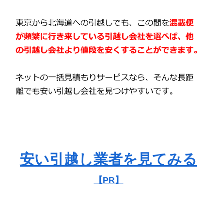
安い引越し業者を見てみる
【PR】