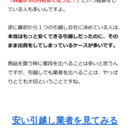
安い引越し業者を見てみる