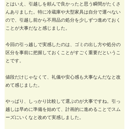
とはいえ、引越しを頼んで良かったと思う瞬間がたくさ
んありました。特に冷蔵庫や大型家具は自分で運べない
ので、引越し前から不用品の処分を少しずつ進めておく
ことが大事だなと感じました。
今回の引っ越しで実感したのは、ゴミの出し方や処分の
区分を事前に把握しておくことがすごく重要だというこ
とです。
値段だけじゃなくて、礼儀や安心感も大事なんだなと改
めて感じました。
やっぱり、しっかり比較して選ぶのが大事ですね。引っ
越しは早めに準備を始めて、計画的に進めることでスム
ーズにいくなと改めて実感しました。