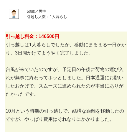
50歳／男性
引越し人数：1人暮らし
引っ越し料金：146500円
引っ越しは1人暮らしでしたが、移動にまるまる一日かか
り、3日間かけてようやく完了しました。
台風が来ていたのですが、予定日の午後に荷物の運び入
れが無事に終わってホッとしました。日本通運にお願い
したおかげで、スムーズに進められたのが本当にありが
たかったです。
10月という時期の引っ越しで、結構な距離を移動したの
ですが、やっぱり費用はそれなりにかかりました。