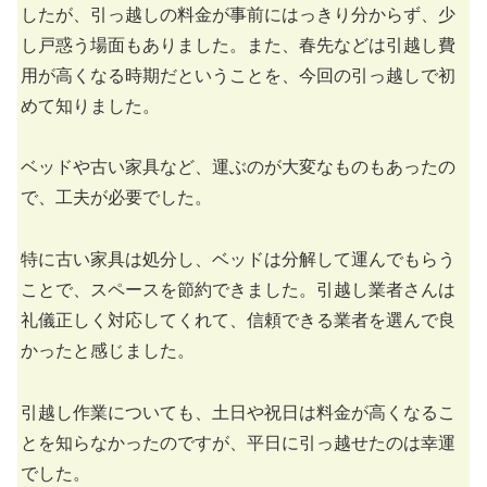
したが、引っ越しの料金が事前にはっきり分からず、少
し戸惑う場面もありました。また、春先などは引越し費
用が高くなる時期だということを、今回の引っ越しで初
めて知りました。
ベッドや古い家具など、運ぶのが大変なものもあったの
で、工夫が必要でした。
特に古い家具は処分し、ベッドは分解して運んでもらう
ことで、スペースを節約できました。引越し業者さんは
礼儀正しく対応してくれて、信頼できる業者を選んで良
かったと感じました。
引越し作業についても、土日や祝日は料金が高くなるこ
とを知らなかったのですが、平日に引っ越せたのは幸運
でした。