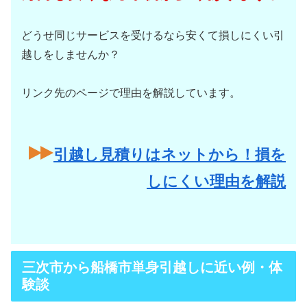
どうせ同じサービスを受けるなら安くて損しにくい引
越しをしませんか？
リンク先のページで理由を解説しています。
引越し見積りはネットから！損を
しにくい理由を解説
三次市から船橋市単身引越しに近い例・体
験談