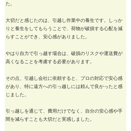
た。
大切だと感じたのは、引越し作業中の養生です。しっか
りと養生をしてもらうことで、荷物が破損する心配を減
らすことができ、安心感がありました。
やはり自力で引っ越す場合は、破損のリスクや運送費が
高くなることを考慮する必要があります。
その点、引越し会社に依頼すると、プロの対応で安心感
があり、特に遠方への引っ越しには頼んで良かったと感
じました。
引っ越しを通じて、費用だけでなく、自分の安心感や手
間を減らすことも大切だと実感しました。