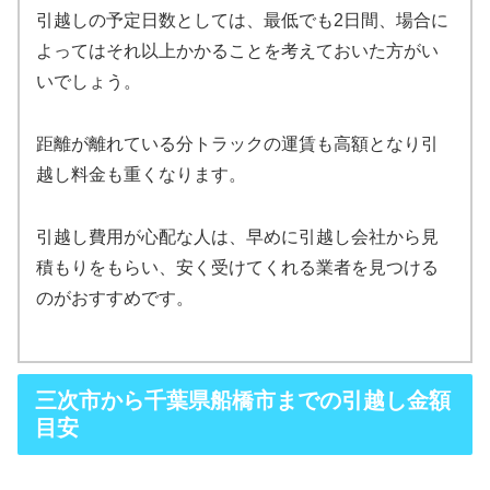
引越しの予定日数としては、最低でも2日間、場合に
よってはそれ以上かかることを考えておいた方がい
いでしょう。
距離が離れている分トラックの運賃も高額となり引
越し料金も重くなります。
引越し費用が心配な人は、早めに引越し会社から見
積もりをもらい、安く受けてくれる業者を見つける
のがおすすめです。
三次市から千葉県船橋市までの引越し金額
目安