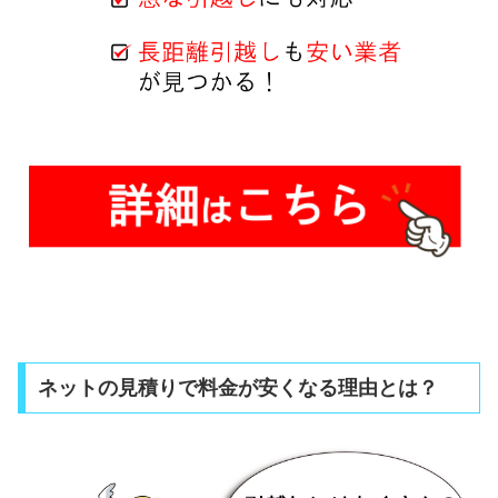
ネットの見積りで料金が安くなる理由とは？