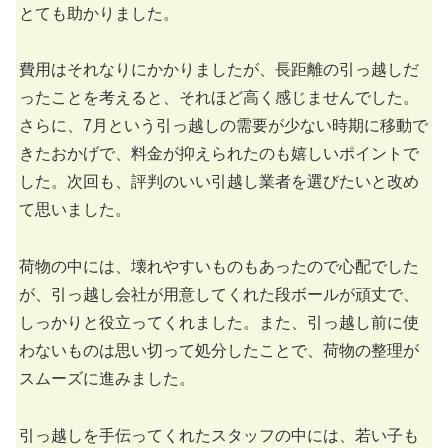
とても助かりました。
費用はそれなりにかかりましたが、長距離の引っ越しだ
ったことを考えると、それほど高く感じませんでした。
さらに、7月という引っ越しの需要が少ない時期に移動で
きたおかげで、料金が抑えられたのも嬉しいポイントで
した。次回も、評判のいい引越し業者を選びたいと改め
て思いました。
荷物の中には、壊れやすいものもあったので心配でした
が、引っ越し会社が用意してくれた段ボールが頑丈で、
しっかりと役立ってくれました。また、引っ越し前に使
わないものは思い切って処分したことで、荷物の整理が
スムーズに進みました。
引っ越しを手伝ってくれたスタッフの中には、若い子も