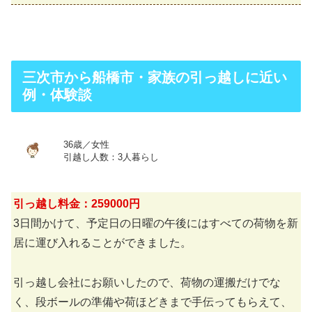
三次市から船橋市・家族の引っ越しに近い
例・体験談
36歳／女性
引越し人数：3人暮らし
引っ越し料金：259000円
3日間かけて、予定日の日曜の午後にはすべての荷物を新
居に運び入れることができました。
引っ越し会社にお願いしたので、荷物の運搬だけでな
く、段ボールの準備や荷ほどきまで手伝ってもらえて、