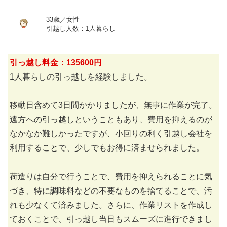
33歳／女性
引越し人数：1人暮らし
引っ越し料金：135600円
1人暮らしの引っ越しを経験しました。
移動日含めて3日間かかりましたが、無事に作業が完了。
遠方への引っ越しということもあり、費用を抑えるのが
なかなか難しかったですが、小回りの利く引越し会社を
利用することで、少しでもお得に済ませられました。
荷造りは自分で行うことで、費用を抑えられることに気
づき、特に調味料などの不要なものを捨てることで、汚
れも少なくて済みました。さらに、作業リストを作成し
ておくことで、引っ越し当日もスムーズに進行できまし