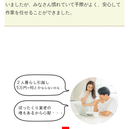
いましたが、みなさん慣れていて手際がよく、安心して
作業を任せることができました。