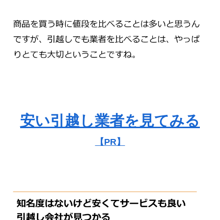
安い引越し業者を見てみる
【PR】