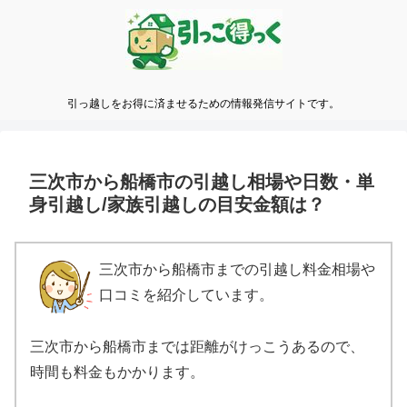
引っ越しをお得に済ませるための情報発信サイトです。
三次市から船橋市の引越し相場や日数・単
身引越し/家族引越しの目安金額は？
三次市から船橋市までの引越し料金相場や
口コミを紹介しています。
三次市から船橋市までは距離がけっこうあるので、
時間も料金もかかります。